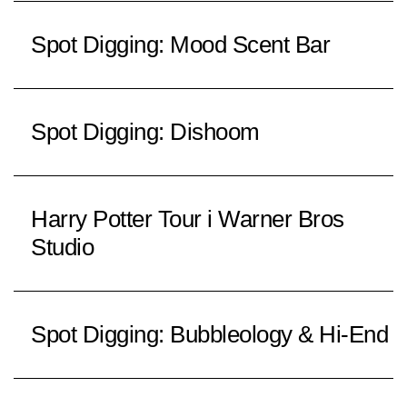
Spot Digging: Mood Scent Bar
Spot Digging: Dishoom
Harry Potter Tour i Warner Bros
Studio
Spot Digging: Bubbleology & Hi-End