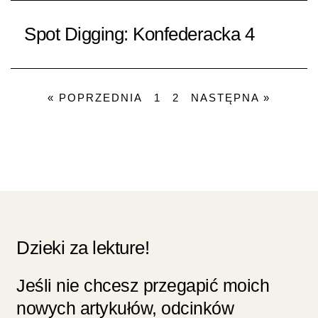
Spot Digging: Konfederacka 4
« POPRZEDNIA
1
2
NASTĘPNA »
Dzieki za lekture!
Jeśli nie chcesz przegapić moich
nowych artykułów, odcinków