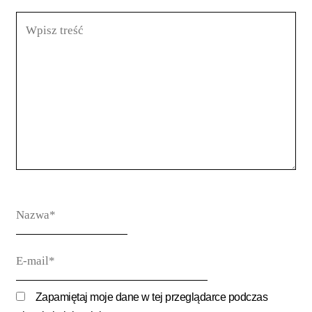
Wpisz
treść
Nazwa*
E-
mail*
Zapamiętaj moje dane w tej przeglądarce podczas