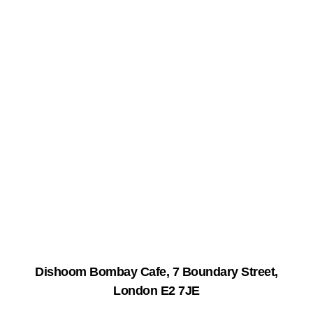
Dishoom Bombay Cafe
, 7 Boundary Street,
London E2 7JE