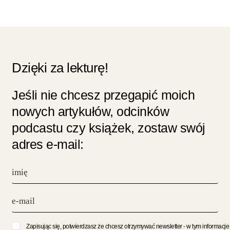
Dzięki za lekturę!
Jeśli nie chcesz przegapić moich
nowych artykułów, odcinków
podcastu czy książek, zostaw swój
adres e-mail:
Zapisując się, potwierdzasz że chcesz otrzymywać newsletter - w tym informacje