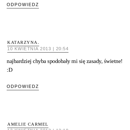
ODPOWIEDZ
KATARZYNA.
10 KWIETNIA 2013 | 20:54
najbardziej chyba spodobały mi się zasady, świetne!
:D
ODPOWIEDZ
AMELIE CARMEL