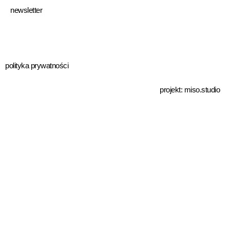
newsletter
polityka prywatności
projekt:
miso.studio