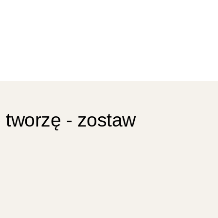
 tworzę - zostaw