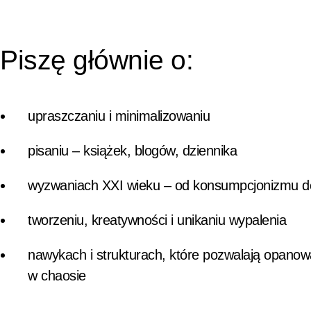
Piszę głównie o:
upraszczaniu i minimalizowaniu
pisaniu – książek, blogów, dziennika
wyzwaniach XXI wieku – od konsumpcjonizmu do
tworzeniu, kreatywności i unikaniu wypalenia
nawykach i strukturach, które pozwalają opanow
w chaosie