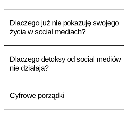
Dlaczego już nie pokazuję swojego
życia w social mediach?
Dlaczego detoksy od social mediów
nie działają?
Cyfrowe porządki