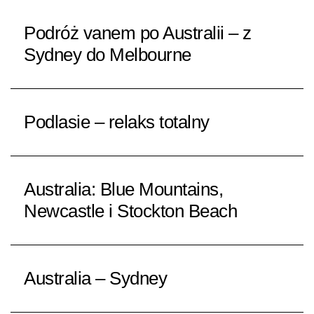
Podróż vanem po Australii – z
Sydney do Melbourne
Podlasie – relaks totalny
Australia: Blue Mountains,
Newcastle i Stockton Beach
Australia – Sydney