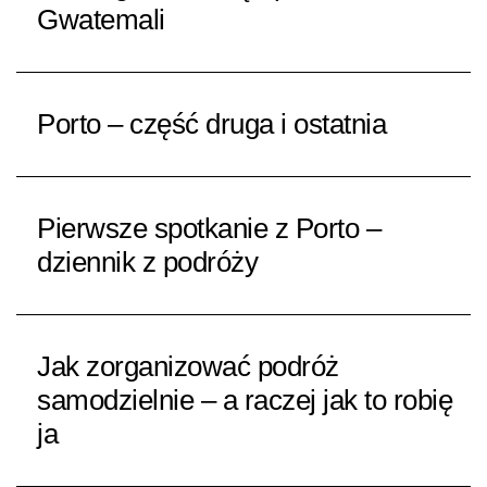
Gwatemali
Porto – część druga i ostatnia
Pierwsze spotkanie z Porto –
dziennik z podróży
Jak zorganizować podróż
samodzielnie – a raczej jak to robię
ja