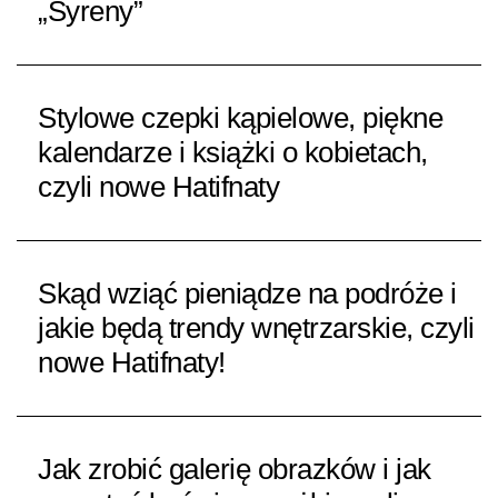
„Syreny”
Stylowe czepki kąpielowe, piękne
kalendarze i książki o kobietach,
czyli nowe Hatifnaty
Skąd wziąć pieniądze na podróże i
jakie będą trendy wnętrzarskie, czyli
nowe Hatifnaty!
Jak zrobić galerię obrazków i jak