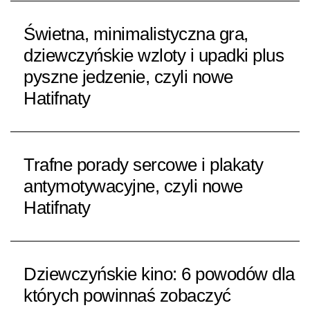
Świetna, minimalistyczna gra,
dziewczyńskie wzloty i upadki plus
pyszne jedzenie, czyli nowe
Hatifnaty
Trafne porady sercowe i plakaty
antymotywacyjne, czyli nowe
Hatifnaty
Dziewczyńskie kino: 6 powodów dla
których powinnaś zobaczyć