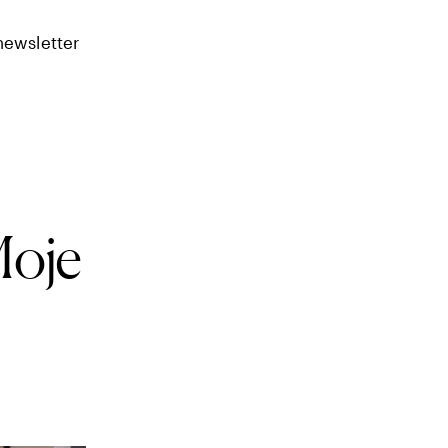
newsletter
Moje