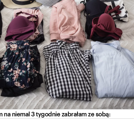
 na niemal 3 tygodnie zabrałam ze sobą: