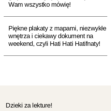
Wam wszystko mówię!
Piękne plakaty z mapami, niezwykłe
wnętrza i ciekawy dokument na
weekend, czyli Hati Hati Hatifnaty!
Dzieki za lekture!