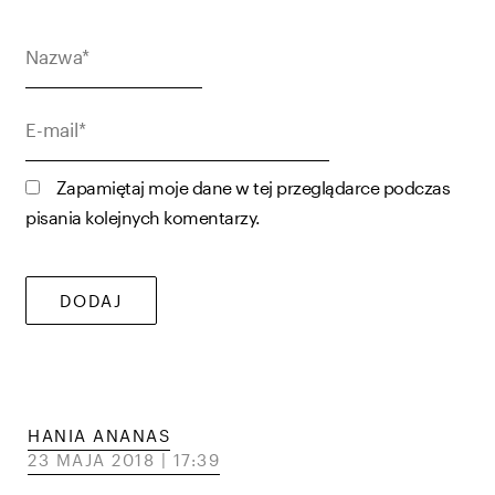
Nazwa*
E-
mail*
Zapamiętaj moje dane w tej przeglądarce podczas
pisania kolejnych komentarzy.
HANIA ANANAS
23 MAJA 2018 | 17:39