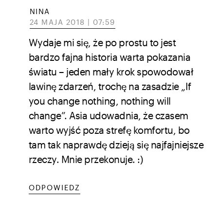
NINA
24 MAJA 2018 | 07:59
Wydaje mi się, że po prostu to jest
bardzo fajna historia warta pokazania
światu – jeden mały krok spowodował
lawinę zdarzeń, trochę na zasadzie „If
you change nothing, nothing will
change”. Asia udowadnia, że czasem
warto wyjść poza strefę komfortu, bo
tam tak naprawdę dzieją się najfajniejsze
rzeczy. Mnie przekonuje. :)
ODPOWIEDZ