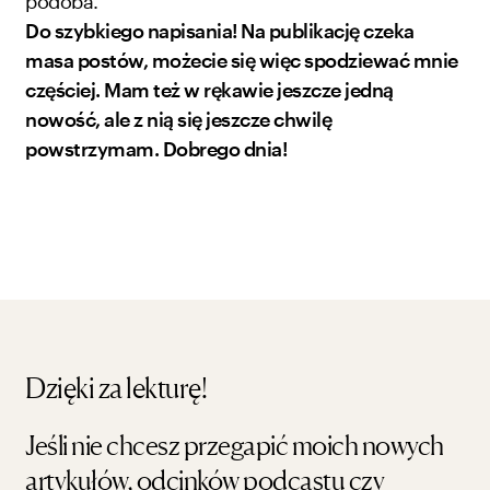
podoba.
Do szybkiego napisania! Na publikację czeka
masa postów, możecie się więc spodziewać mnie
częściej. Mam też w rękawie jeszcze jedną
nowość, ale z nią się jeszcze chwilę
powstrzymam. Dobrego dnia!
Dzięki za lekturę!
Jeśli nie chcesz przegapić moich nowych
artykułów, odcinków podcastu czy