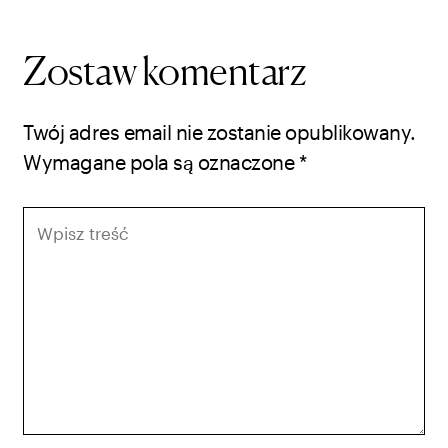
Zostaw komentarz
Twój adres email nie zostanie opublikowany.
Wymagane pola są oznaczone
*
Wpisz
treść