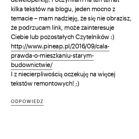
kilka tekstów na blogu, jeden mocno z
temacie – mam nadzieję, że się nie obrazisz,
że podrzucam link, może zainteresuje
Ciebie lub pozostałych Czytelników :)
http://www.pineap.pl/2016/09/cala-
prawda-o-mieszkaniu-starym-
budownictwie/
I z niecierpliwością oczekuję na więcej
tekstów remontowych! ;)
ODPOWIEDZ