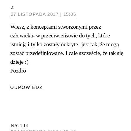
A
27 LISTOPADA 2017 | 15:06
Wiesz, z konceptami stworzonymi przez
człowieka- w przeciwieństwie do tych, które
istnieją i tylko zostały odkryte- jest tak, że mogą
zostać przedefiniowane. I całe szczęście, że tak się
dzieje :)
Pozdro
ODPOWIEDZ
NATTIE