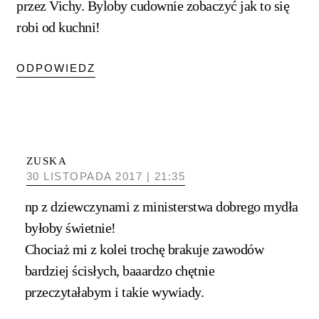
przez Vichy. Byloby cudownie zobaczyć jak to się
robi od kuchni!
ODPOWIEDZ
ZUSKA
30 LISTOPADA 2017 | 21:35
np z dziewczynami z ministerstwa dobrego mydła
byłoby świetnie!
Chociaż mi z kolei trochę brakuje zawodów
bardziej ścisłych, baaardzo chętnie
przeczytałabym i takie wywiady.