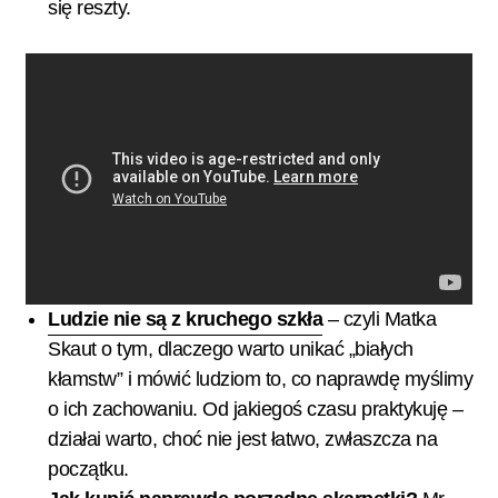
się reszty.
Ludzie nie są z kruchego szkła
– czyli Matka
Skaut o tym, dlaczego warto unikać „białych
kłamstw” i mówić ludziom to, co naprawdę myślimy
o ich zachowaniu. Od jakiegoś czasu praktykuję –
działai warto, choć nie jest łatwo, zwłaszcza na
początku.