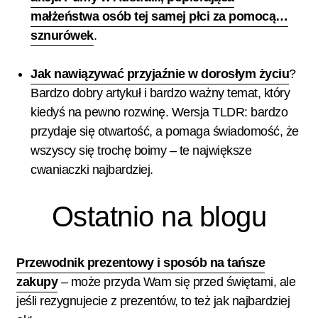
małżeństwa osób tej samej płci za pomocą…
sznurówek
.
Jak nawiązywać przyjaźnie w dorosłym życiu
?
Bardzo dobry artykuł i bardzo ważny temat, który
kiedyś na pewno rozwinę. Wersja TLDR: bardzo
przydaje się otwartość, a pomaga świadomość, że
wszyscy się trochę boimy – te największe
cwaniaczki najbardziej.
Ostatnio na blogu
Przewodnik prezentowy i sposób na tańsze
zakupy
– może przyda Wam się przed świętami, ale
jeśli rezygnujecie z prezentów, to też jak najbardziej