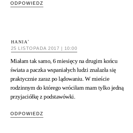
ODPOWIEDZ
HANIA`
25 LISTOPADA 2017 | 10:00
Miałam tak samo, 6 miesięcy na drugim końcu
świata a paczka wspaniałych ludzi znalazła się
praktycznie zaraz po lądowaniu. W mieście
rodzinnym do którego wróciłam mam tylko jedną
przyjaciółkę z podstawówki.
ODPOWIEDZ