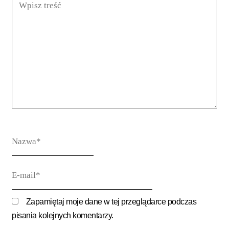
treść
Nazwa*
E-
mail*
Zapamiętaj moje dane w tej przeglądarce podczas
pisania kolejnych komentarzy.