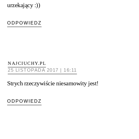
urzekający :))
ODPOWIEDZ
NAJCIUCHY.PL
25 LISTOPADA 2017 | 16:11
Strych rzeczywiście niesamowity jest!
ODPOWIEDZ