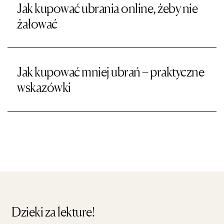
Jak kupować ubrania online, żeby nie
żałować
Jak kupować mniej ubrań – praktyczne
wskazówki
Dzieki za lekture!