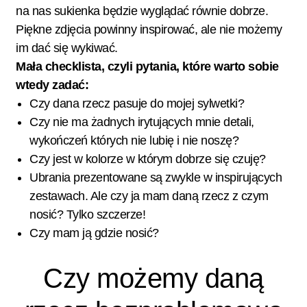
na nas sukienka będzie wyglądać równie dobrze.
Piękne zdjęcia powinny inspirować, ale nie możemy
im dać się wykiwać.
Mała checklista, czyli pytania, które warto sobie
wtedy zadać:
Czy dana rzecz pasuje do mojej sylwetki?
Czy nie ma żadnych irytujących mnie detali,
wykończeń których nie lubię i nie noszę?
Czy jest w kolorze w którym dobrze się czuję?
Ubrania prezentowane są zwykle w inspirujących
zestawach. Ale czy ja mam daną rzecz z czym
nosić? Tylko szczerze!
Czy mam ją gdzie nosić?
Czy możemy daną