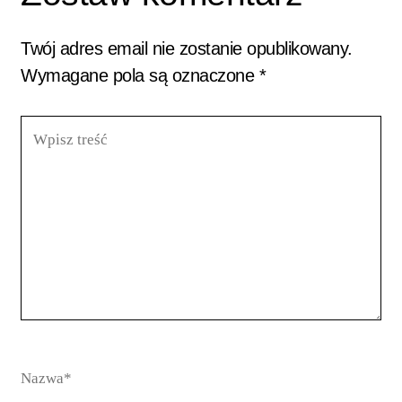
Twój adres email nie zostanie opublikowany.
Wymagane pola są oznaczone
*
Wpisz
treść
Nazwa*