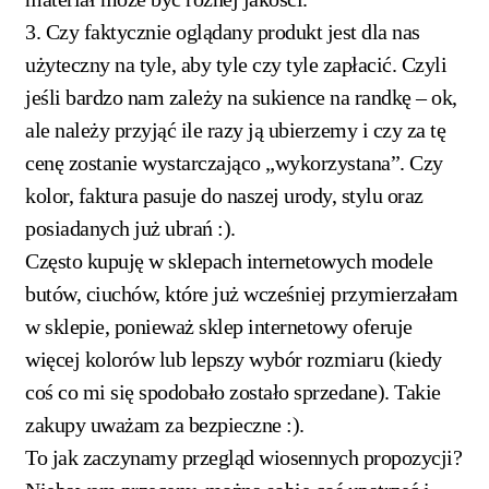
3. Czy faktycznie oglądany produkt jest dla nas
użyteczny na tyle, aby tyle czy tyle zapłacić. Czyli
jeśli bardzo nam zależy na sukience na randkę – ok,
ale należy przyjąć ile razy ją ubierzemy i czy za tę
cenę zostanie wystarczająco „wykorzystana”. Czy
kolor, faktura pasuje do naszej urody, stylu oraz
posiadanych już ubrań :).
Często kupuję w sklepach internetowych modele
butów, ciuchów, które już wcześniej przymierzałam
w sklepie, ponieważ sklep internetowy oferuje
więcej kolorów lub lepszy wybór rozmiaru (kiedy
coś co mi się spodobało zostało sprzedane). Takie
zakupy uważam za bezpieczne :).
To jak zaczynamy przegląd wiosennych propozycji?