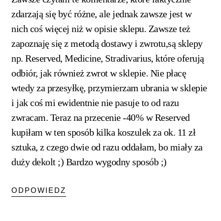
zdarzają się być różne, ale jednak zawsze jest w
nich coś więcej niż w opisie sklepu. Zawsze też
zapoznaję się z metodą dostawy i zwrotu,są sklepy
np. Reserved, Medicine, Stradivarius, które oferują
odbiór, jak również zwrot w sklepie. Nie płacę
wtedy za przesyłkę, przymierzam ubrania w sklepie
i jak coś mi ewidentnie nie pasuje to od razu
zwracam. Teraz na przecenie -40% w Reserved
kupiłam w ten sposób kilka koszulek za ok. 11 zł
sztuka, z czego dwie od razu oddałam, bo miały za
duży dekolt ;) Bardzo wygodny sposób ;)
ODPOWIEDZ