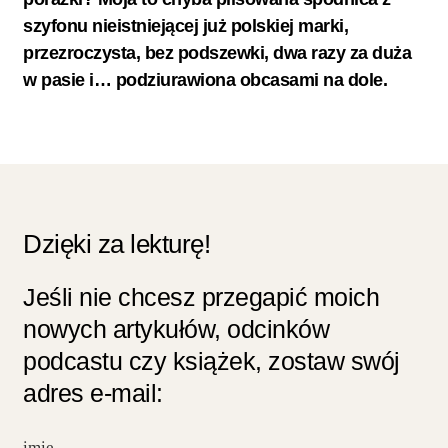
szyfonu nieistniejącej już polskiej marki,
przezroczysta, bez podszewki, dwa razy za duża
w pasie i… podziurawiona obcasami na dole.
Dzięki za lekturę!
Jeśli nie chcesz przegapić moich
nowych artykułów, odcinków
podcastu czy książek, zostaw swój
adres e-mail: