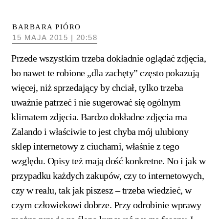
BARBARA PIÓRO
15 MAJA 2015 | 20:58
Przede wszystkim trzeba dokładnie oglądać zdjęcia,
bo nawet te robione „dla zachęty” często pokazują
więcej, niż sprzedający by chciał, tylko trzeba
uważnie patrzeć i nie sugerować się ogólnym
klimatem zdjęcia. Bardzo dokładne zdjęcia ma
Zalando i właściwie to jest chyba mój ulubiony
sklep internetowy z ciuchami, właśnie z tego
względu. Opisy też mają dość konkretne. No i jak w
przypadku każdych zakupów, czy to internetowych,
czy w realu, tak jak piszesz – trzeba wiedzieć, w
czym człowiekowi dobrze. Przy odrobinie wprawy