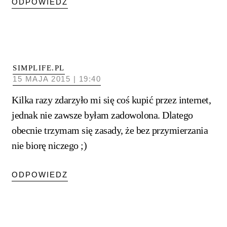
ODPOWIEDZ
SIMPLIFE.PL
15 MAJA 2015 | 19:40
Kilka razy zdarzyło mi się coś kupić przez internet,
jednak nie zawsze byłam zadowolona. Dlatego
obecnie trzymam się zasady, że bez przymierzania
nie biorę niczego ;)
ODPOWIEDZ