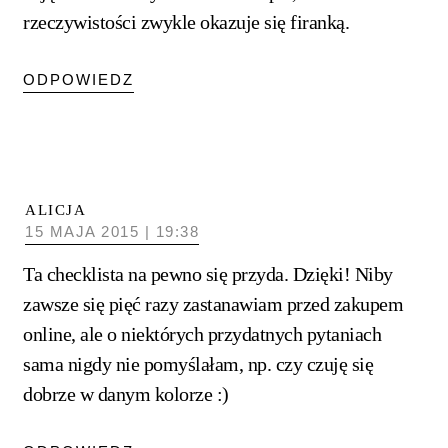
rzeczywistości zwykle okazuje się firanką.
ODPOWIEDZ
ALICJA
15 MAJA 2015 | 19:38
Ta checklista na pewno się przyda. Dzięki! Niby
zawsze się pięć razy zastanawiam przed zakupem
online, ale o niektórych przydatnych pytaniach
sama nigdy nie pomyślałam, np. czy czuję się
dobrze w danym kolorze :)