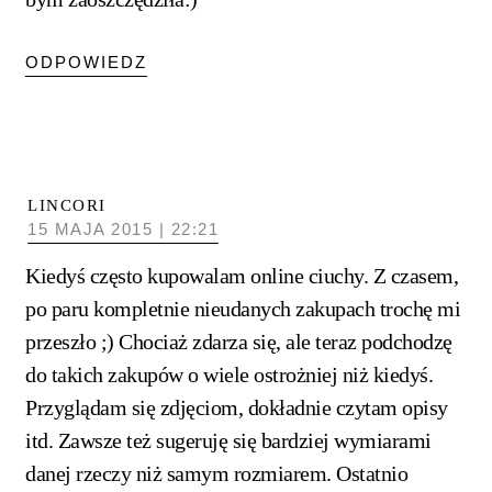
ODPOWIEDZ
LINCORI
15 MAJA 2015 | 22:21
Kiedyś często kupowalam online ciuchy. Z czasem,
po paru kompletnie nieudanych zakupach trochę mi
przeszło ;) Chociaż zdarza się, ale teraz podchodzę
do takich zakupów o wiele ostrożniej niż kiedyś.
Przyglądam się zdjęciom, dokładnie czytam opisy
itd. Zawsze też sugeruję się bardziej wymiarami
danej rzeczy niż samym rozmiarem. Ostatnio