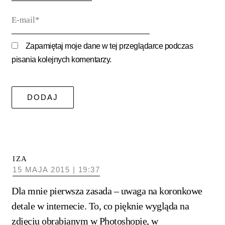
E-
mail*
Zapamiętaj moje dane w tej przeglądarce podczas
pisania kolejnych komentarzy.
IZA
15 MAJA 2015 | 19:37
Dla mnie pierwsza zasada – uwaga na koronkowe
detale w internecie. To, co pięknie wygląda na
zdjęciu obrabianym w Photoshopie, w