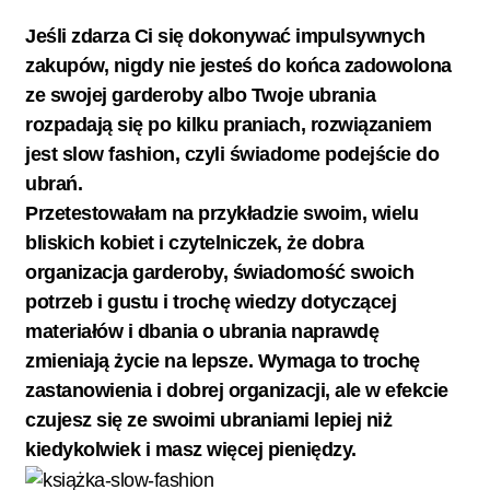
Jeśli zdarza Ci się dokonywać impulsywnych
zakupów, nigdy nie jesteś do końca zadowolona
ze swojej garderoby albo Twoje ubrania
rozpadają się po kilku praniach, rozwiązaniem
jest slow fashion, czyli świadome podejście do
ubrań.
Przetestowałam na przykładzie swoim, wielu
bliskich kobiet i czytelniczek, że dobra
organizacja garderoby, świadomość swoich
potrzeb i gustu i trochę wiedzy dotyczącej
materiałów i dbania o ubrania naprawdę
zmieniają życie na lepsze. Wymaga to trochę
zastanowienia i dobrej organizacji, ale w efekcie
czujesz się ze swoimi ubraniami lepiej niż
kiedykolwiek i masz więcej pieniędzy.