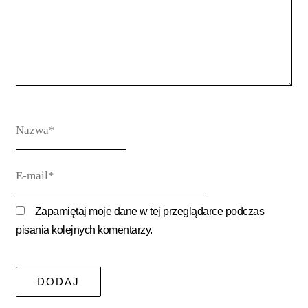
Nazwa*
E-
mail*
Zapamiętaj moje dane w tej przeglądarce podczas
pisania kolejnych komentarzy.