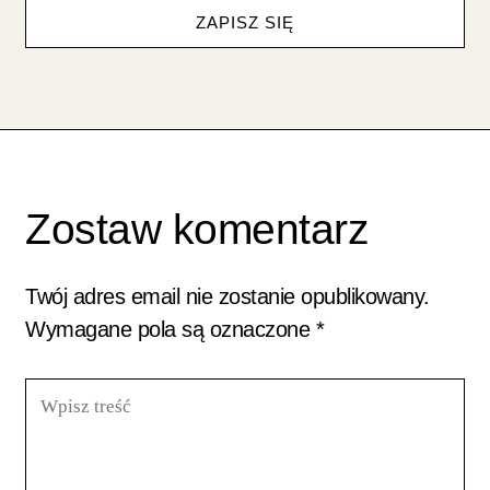
ZAPISZ SIĘ
Zostaw komentarz
Twój adres email nie zostanie opublikowany.
Wymagane pola są oznaczone
*
Wpisz
treść