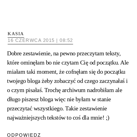
KASIA
16 CZERWCA 2015 | 08:52
Dobre zestawienie, na pewno przeczytam teksty,
które ominęłam bo nie czytam Cię od początku. Ale
miałam taki moment, że cofnęłam się do początku
twojego bloga żeby zobaczyć od czego zaczynałaś i
o czym pisałaś. Trochę archiwum nadrobiłam ale
długo piszesz bloga więc nie byłam w stanie
przeczytać wszystkiego. Takie zestawienie
najważniejszych tekstów to coś dla mnie! ;)
ODPOWIEDZ