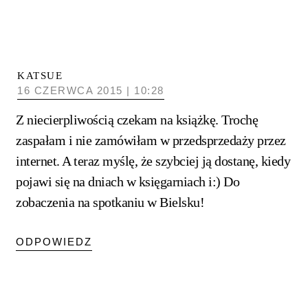
KATSUE
16 CZERWCA 2015 | 10:28
Z niecierpliwością czekam na książkę. Trochę
zaspałam i nie zamówiłam w przedsprzedaży przez
internet. A teraz myślę, że szybciej ją dostanę, kiedy
pojawi się na dniach w księgarniach i:) Do
zobaczenia na spotkaniu w Bielsku!
ODPOWIEDZ