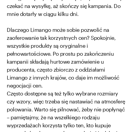
czekać na wysyłkę, aż skończy się kampania. Do
mnie dotarły w ciągu kilku dni.
Dlaczego Limango może sobie pozwolić na
zaoferowanie tak korzystnych cen? Spokojnie,
wszystkie produkty są oryginalne i
pełnowartościowe. Po prostu po zakończeniu
kampanii składają hurtowe zamówienie u
producenta, często zbiorczo z oddziałami
Limango z innych krajów, co daje im możliwość
negocjacji cen.
Często dostępne są też tylko wybrane rozmiary
czy wzory, więc trzeba się nastawiać na atmosferę
polowania. Warto się pilnować, żeby nie popłynąć
– pamiętajmy, że na wszelkiego rodzaju
wyprzedażach korzysta tylko ten, kto kupuje