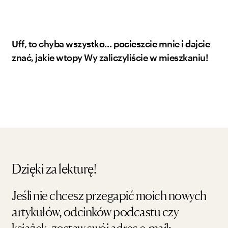
Uff, to chyba wszystko… pocieszcie mnie i dajcie
znać, jakie wtopy Wy zaliczyliście w mieszkaniu!
Dzięki za lekturę!
Jeśli nie chcesz przegapić moich nowych
artykułów, odcinków podcastu czy