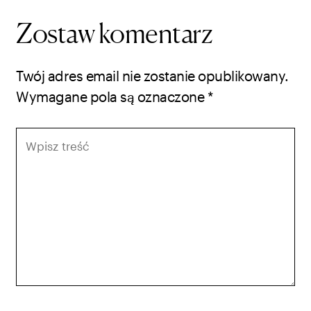
Zostaw komentarz
Twój adres email nie zostanie opublikowany.
Wymagane pola są oznaczone
*
Wpisz
treść