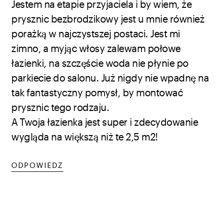
Jestem na etapie przyjaciela i by wiem, że
prysznic bezbrodzikowy jest u mnie również
porażką w najczystszej postaci. Jest mi
zimno, a myjąc włosy zalewam połowe
łazienki, na szczęście woda nie płynie po
parkiecie do salonu. Już nigdy nie wpadnę na
tak fantastyczny pomysł, by montować
prysznic tego rodzaju.
A Twoja łazienka jest super i zdecydowanie
wygląda na większą niż te 2,5 m2!
ODPOWIEDZ