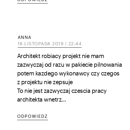
ANNA
16 LISTOPADA 2019 | 22:44
Architekt robiacy projekt nie mam
zazwyczaj od razu w pakiecie pilnowania
potem kazdego wykonawcy czy czegos
z projektu nie zepsuje
To nie jest zazwyczaj czescia pracy
architekta wnetrz…
ODPOWIEDZ