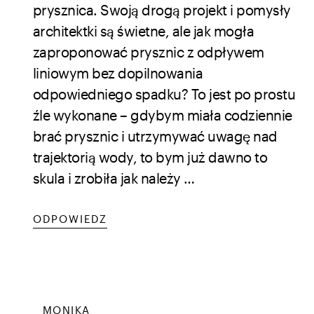
prysznica. Swoją drogą projekt i pomysły
architektki są świetne, ale jak mogła
zaproponować prysznic z odpływem
liniowym bez dopilnowania
odpowiedniego spadku? To jest po prostu
źle wykonane – gdybym miała codziennie
brać prysznic i utrzymywać uwagę nad
trajektorią wody, to bym już dawno to
skula i zrobiła jak należy …
ODPOWIEDZ
MONIKA