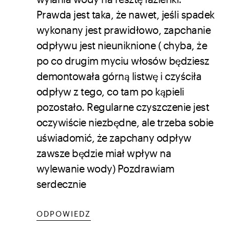
Prawda jest taka, że nawet, jeśli spadek
wykonany jest prawidłowo, zapchanie
odpływu jest nieuniknione ( chyba, że
po co drugim myciu włosów będziesz
demontowała górną listwę i czyściła
odpływ z tego, co tam po kąpieli
pozostało. Regularne czyszczenie jest
oczywiście niezbędne, ale trzeba sobie
uświadomić, że zapchany odpływ
zawsze będzie miał wpływ na
wylewanie wody) Pozdrawiam
serdecznie
ODPOWIEDZ