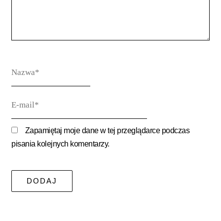
Nazwa*
E-
mail*
Zapamiętaj moje dane w tej przeglądarce podczas
pisania kolejnych komentarzy.