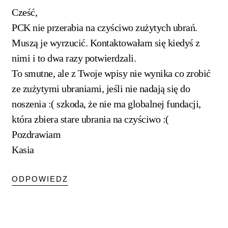
Cześć,
PCK nie przerabia na czyściwo zużytych ubrań.
Muszą je wyrzucić. Kontaktowałam się kiedyś z
nimi i to dwa razy potwierdzali.
To smutne, ale z Twoje wpisy nie wynika co zrobić
ze zużytymi ubraniami, jeśli nie nadają się do
noszenia :( szkoda, że nie ma globalnej fundacji,
która zbiera stare ubrania na czyściwo :(
Pozdrawiam
Kasia
ODPOWIEDZ