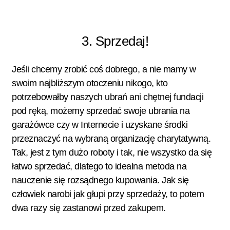
3. Sprzedaj!
Jeśli chcemy zrobić coś dobrego, a nie mamy w
swoim najbliższym otoczeniu nikogo, kto
potrzebowałby naszych ubrań ani chętnej fundacji
pod ręką, możemy sprzedać swoje ubrania na
garażówce czy w Internecie i uzyskane środki
przeznaczyć na wybraną organizację charytatywną.
Tak, jest z tym dużo roboty i tak, nie wszystko da się
łatwo sprzedać, dlatego to idealna metoda na
nauczenie się rozsądnego kupowania. Jak się
człowiek narobi jak głupi przy sprzedaży, to potem
dwa razy się zastanowi przed zakupem.