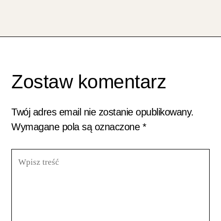
Zostaw komentarz
Twój adres email nie zostanie opublikowany.
Wymagane pola są oznaczone
*
Wpisz
treść