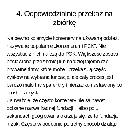
4. Odpowiedzialnie przekaż na
zbiórkę
Na pewno kojarzycie kontenery na używaną odzież,
nazywane popularnie „kontenerami PCK”. Nie
wszystkie z nich należą do PCK. Większość została
postawiona przez mniej lub bardziej tajemnicze
prywatne firmy, które może i przekazują część
zysków na wybraną fundację, ale cały proces jest
bardzo mało transparentny i nierzadko nastawiony po
prostu na zysk.
Zauważcie, że często kontenery nie są nawet
opisane nazwą żadnej fundacji – albo po 5
sekundach googlowania okazuje się, że to fundacja
krzak. Często w podobnie pokrętny sposób działają