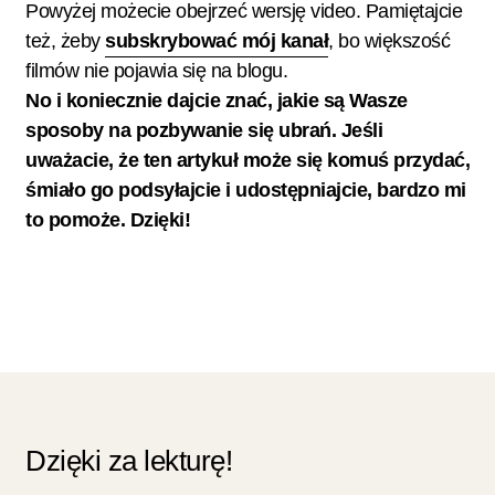
Powyżej możecie obejrzeć wersję video. Pamiętajcie
też, żeby
subskrybować mój kanał
, bo większość
filmów nie pojawia się na blogu.
No i koniecznie dajcie znać, jakie są Wasze
sposoby na pozbywanie się ubrań. Jeśli
uważacie, że ten artykuł może się komuś przydać,
śmiało go podsyłajcie i udostępniajcie, bardzo mi
to pomoże. Dzięki!
Dzięki za lekturę!