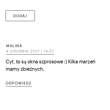
MALINA
4 GRUDNIA 2017 | 14:57
Cyt, to są okna szprosowe :) Kilka marzeń
mamy zbieżnych.
ODPOWIEDZ