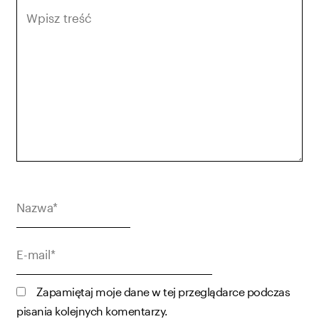
Wpisz
treść
Nazwa*
E-
mail*
Zapamiętaj moje dane w tej przeglądarce podczas
pisania kolejnych komentarzy.