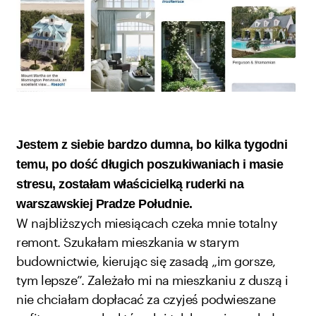
Jestem z siebie bardzo dumna, bo kilka tygodni
temu, po dość długich poszukiwaniach i masie
stresu, zostałam właścicielką ruderki na
warszawskiej Pradze Południe.
W najbliższych miesiącach czeka mnie totalny
remont. Szukałam mieszkania w starym
budownictwie, kierując się zasadą „im gorsze,
tym lepsze”. Zależało mi na mieszkaniu z duszą i
nie chciałam dopłacać za czyjeś podwieszane