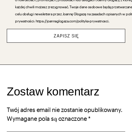
każdej chwili możesz zrezygnować. Twoje dane osobowe będą przetwarzan
celu obsługi newslettera przez Joannę Glogazę na zasadach opisanych w poli
prywatności: https://joannaglogaza.com/polityka-prywatnosci.
ZAPISZ SIĘ
Zostaw komentarz
Twój adres email nie zostanie opublikowany.
Wymagane pola są oznaczone
*