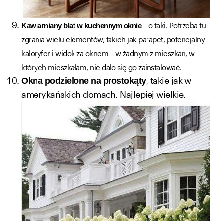
– o
taki
. Potrzeba tu
Kawiarniany blat w kuchennym oknie
zgrania wielu elementów, takich jak parapet, potencjalny
kaloryfer i widok za oknem – w żadnym z mieszkań, w
których mieszkałam, nie dało się go zainstalować.
, takie jak w
Okna podzielone na prostokąty
amerykańskich domach. Najlepiej wielkie.