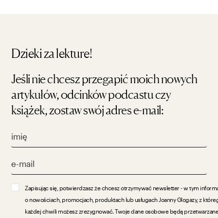
Dzieki za lekture!
Jeśli nie chcesz przegapić moich nowych
artykułów, odcinków podcastu czy
książek, zostaw swój adres e-mail:
Zapisując się, potwierdzasz że chcesz otrzymywać newsletter - w tym inform
o nowościach, promocjach, produktach lub usługach Joanny Glogazy, z które
każdej chwili możesz zrezygnować. Twoje dane osobowe będą przetwarzan