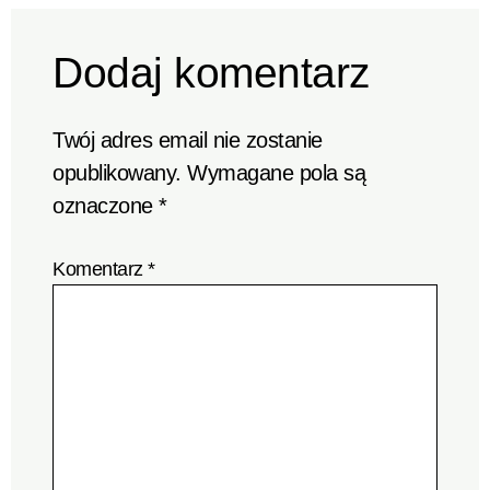
Dodaj komentarz
Twój adres email nie zostanie
opublikowany.
Wymagane pola są
oznaczone
*
Komentarz
*