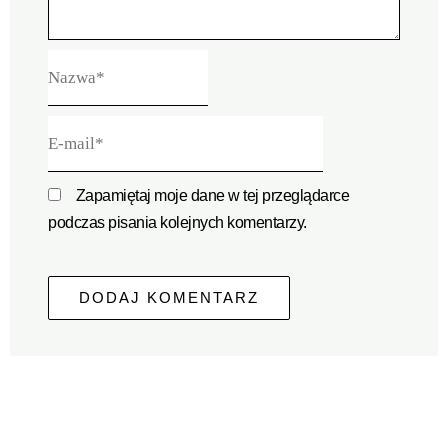
Nazwa*
E-
mail*
Zapamiętaj moje dane w tej przeglądarce
podczas pisania kolejnych komentarzy.