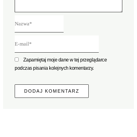
Nazwa*
E-
mail*
Zapamiętaj moje dane w tej przeglądarce
podczas pisania kolejnych komentarzy.