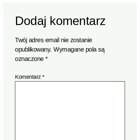
Dodaj komentarz
Twój adres email nie zostanie
opublikowany.
Wymagane pola są
oznaczone
*
Komentarz
*