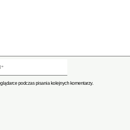
eglądarce podczas pisania kolejnych komentarzy.