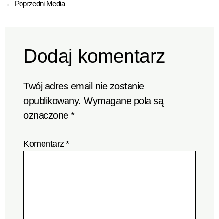
←
Poprzedni Media
Dodaj komentarz
Twój adres email nie zostanie
opublikowany.
Wymagane pola są
oznaczone
*
Komentarz
*