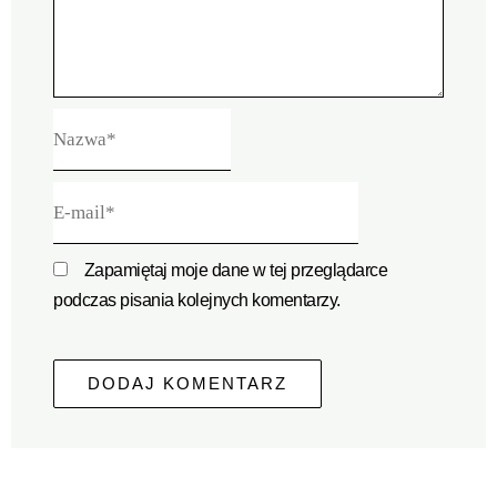
Nazwa*
E-
mail*
Zapamiętaj moje dane w tej przeglądarce
podczas pisania kolejnych komentarzy.