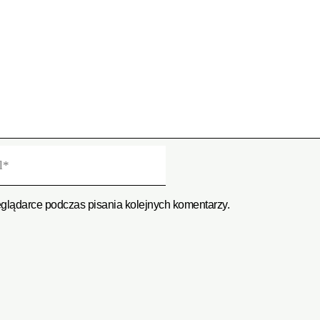
eglądarce podczas pisania kolejnych komentarzy.