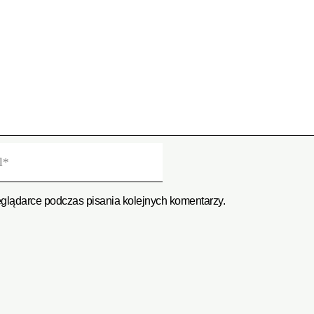
eglądarce podczas pisania kolejnych komentarzy.