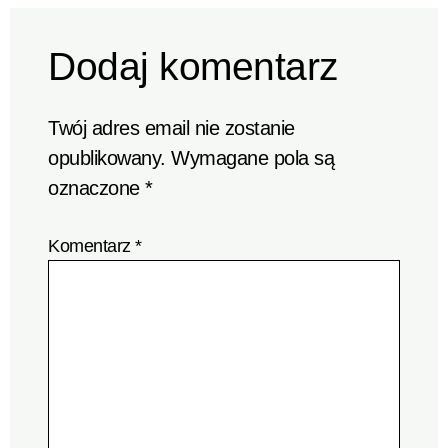
Dodaj komentarz
Twój adres email nie zostanie
opublikowany.
Wymagane pola są
oznaczone
*
Komentarz
*