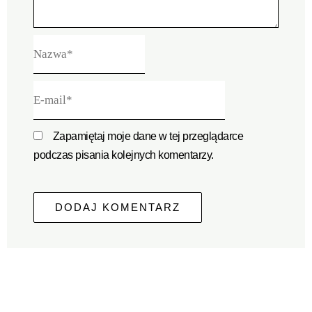
Nazwa*
E-
mail*
Zapamiętaj moje dane w tej przeglądarce
podczas pisania kolejnych komentarzy.