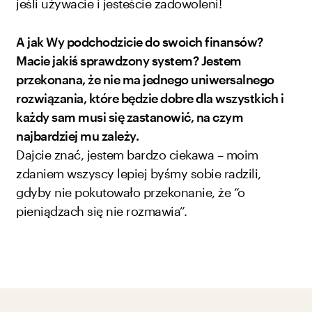
jeśli używacie i jesteście zadowoleni!
A jak Wy podchodzicie do swoich finansów?
Macie jakiś sprawdzony system? Jestem
przekonana, że nie ma jednego uniwersalnego
rozwiązania, które będzie dobre dla wszystkich i
każdy sam musi się zastanowić, na czym
najbardziej mu zależy.
Dajcie znać, jestem bardzo ciekawa – moim
zdaniem wszyscy lepiej byśmy sobie radzili,
gdyby nie pokutowało przekonanie, że “o
pieniądzach się nie rozmawia”.