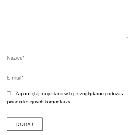
Nazwa*
E-
mail*
Zapamiętaj moje dane w tej przeglądarce podczas
pisania kolejnych komentarzy.