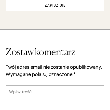
ZAPISZ SIĘ
Zostaw komentarz
Twój adres email nie zostanie opublikowany.
Wymagane pola są oznaczone
*
Wpisz
treść