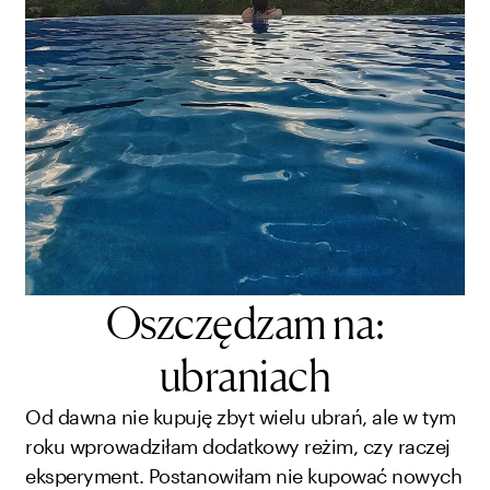
Oszczędzam na:
ubraniach
Od dawna nie kupuję zbyt wielu ubrań, ale w tym
roku wprowadziłam dodatkowy reżim, czy raczej
eksperyment. Postanowiłam nie kupować nowych