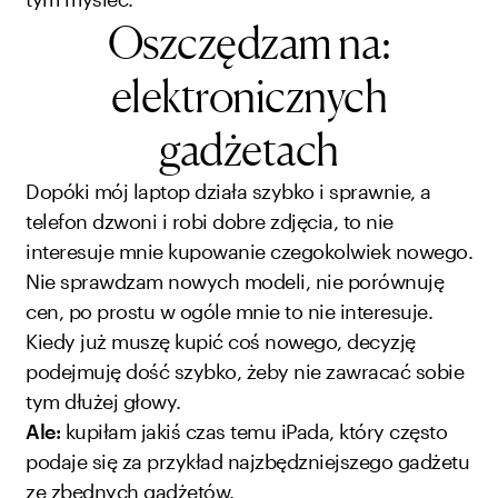
Oszczędzam na:
elektronicznych
gadżetach
Dopóki mój laptop działa szybko i sprawnie, a
telefon dzwoni i robi dobre zdjęcia, to nie
interesuje mnie kupowanie czegokolwiek nowego.
Nie sprawdzam nowych modeli, nie porównuję
cen, po prostu w ogóle mnie to nie interesuje.
Kiedy już muszę kupić coś nowego, decyzję
podejmuję dość szybko, żeby nie zawracać sobie
tym dłużej głowy.
Ale:
kupiłam jakiś czas temu iPada, który często
podaje się za przykład najzbędzniejszego gadżetu
ze zbędnych gadżetów.