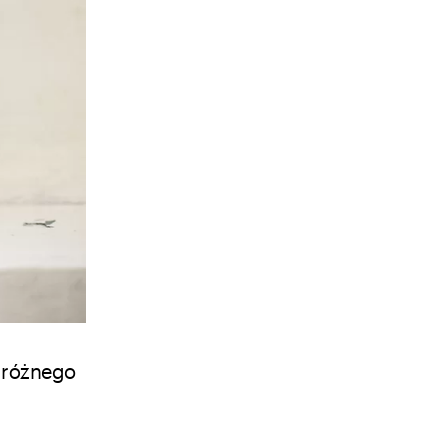
 różnego