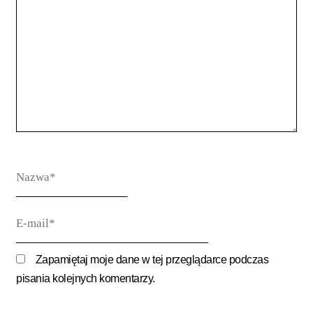
treść
Nazwa*
E-
mail*
Zapamiętaj moje dane w tej przeglądarce podczas
pisania kolejnych komentarzy.