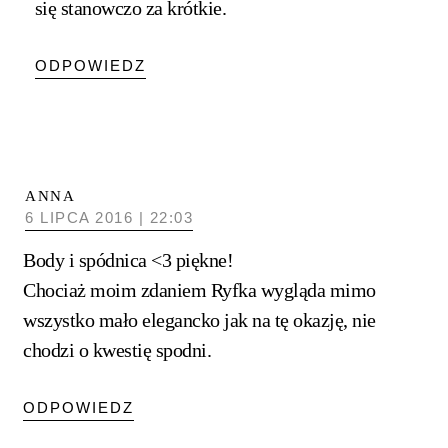
się stanowczo za krótkie.
ODPOWIEDZ
ANNA
6 LIPCA 2016 | 22:03
Body i spódnica <3 piękne!
Chociaż moim zdaniem Ryfka wygląda mimo
wszystko mało elegancko jak na tę okazję, nie
chodzi o kwestię spodni.
ODPOWIEDZ