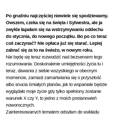
Po grudniu najczęściej niewiele się spodziewamy.
Owszem, czeka się na święta i Sylwestra, ale ja
zwykle łapałam się na wstrzymywaniu oddechu
do stycznia, do nowego początku. Bo po co teraz
coś zaczynać? Nie opłaca już się starać. Lepiej
zabrać się za to na świeżo, w nowym roku.
Nie będę się teraz rozwodzić nad bezsensem tego
rozumowania. Doskonalenie umiejętności życia tu i
teraz, dawania z siebie wszystkiego w obecnym
momencie, zamiast zamartwiania się o przyszłość
albo snucia śmiałych planów, jak to wspaniale będzie
wyglądało moje życie gdy tylko spełniony zostanie
warunek X czy Y, to jedno z moich postanowień
noworocznych.
Zainteresowanych tematem odsyłam do
wykładu