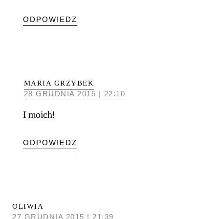
ODPOWIEDZ
MARIA GRZYBEK
28 GRUDNIA 2015 | 22:10
I moich!
ODPOWIEDZ
OLIWIA
27 GRUDNIA 2015 | 21:39