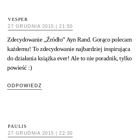
VESPER
27 GRUDNIA 2015 | 21:50
Zdecydowanie „Źródło” Ayn Rand. Gorąco polecam
każdemu! To zdecydowanie najbardziej inspirująca
do działania książka ever! Ale to nie poradnik, tylko
powieść :)
ODPOWIEDZ
PAULIS
27 GRUDNIA 2015 | 22:30