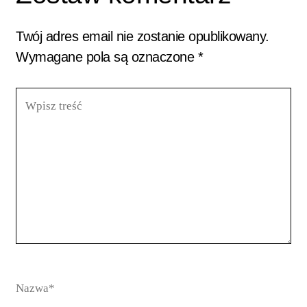
Twój adres email nie zostanie opublikowany.
Wymagane pola są oznaczone
*
Wpisz
treść
Nazwa*