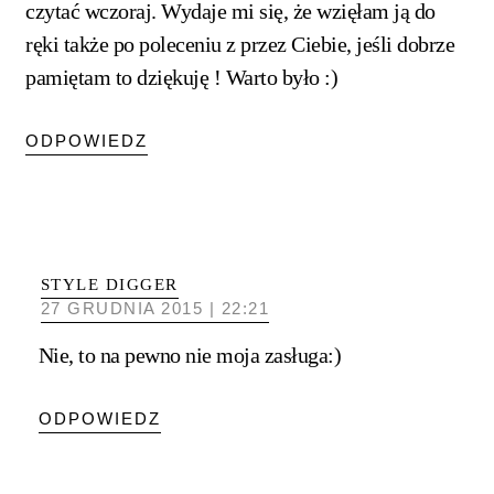
czytać wczoraj. Wydaje mi się, że wzięłam ją do
ręki także po poleceniu z przez Ciebie, jeśli dobrze
pamiętam to dziękuję ! Warto było :)
ODPOWIEDZ
STYLE DIGGER
27 GRUDNIA 2015 | 22:21
Nie, to na pewno nie moja zasługa:)
ODPOWIEDZ