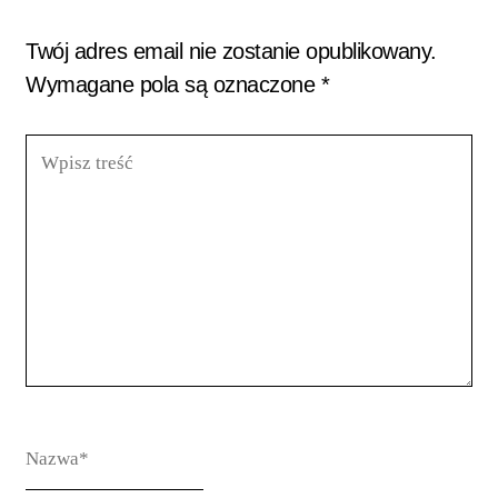
Twój adres email nie zostanie opublikowany.
Wymagane pola są oznaczone
*
Wpisz
treść
Nazwa*