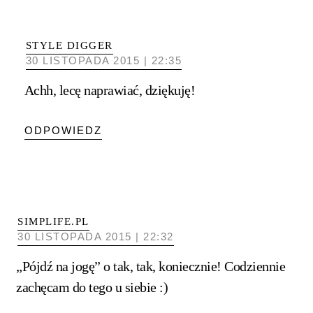
STYLE DIGGER
30 LISTOPADA 2015 | 22:35
Achh, lecę naprawiać, dziękuję!
ODPOWIEDZ
SIMPLIFE.PL
30 LISTOPADA 2015 | 22:32
„Pójdź na jogę” o tak, tak, koniecznie! Codziennie
zachęcam do tego u siebie :)