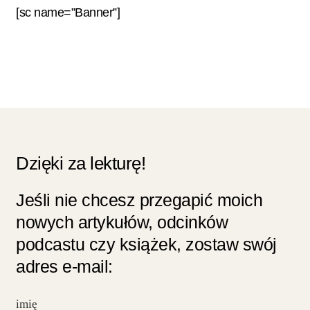
[sc name=”Banner”]
Dzięki za lekturę!
Jeśli nie chcesz przegapić moich
nowych artykułów, odcinków
podcastu czy książek, zostaw swój
adres e-mail: