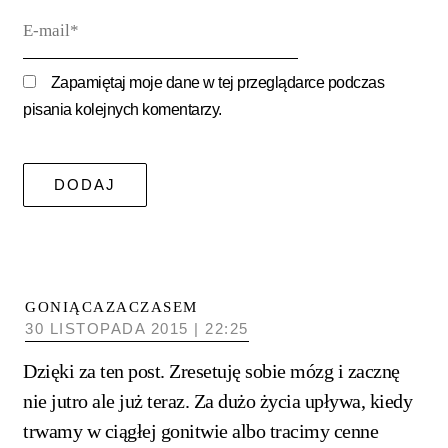
E-
mail*
Zapamiętaj moje dane w tej przeglądarce podczas
pisania kolejnych komentarzy.
GONIĄCAZACZASEM
30 LISTOPADA 2015 | 22:25
Dzięki za ten post. Zresetuję sobie mózg i zacznę
nie jutro ale już teraz. Za dużo życia upływa, kiedy
trwamy w ciągłej gonitwie albo tracimy cenne