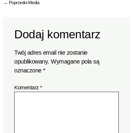
←
Poprzedni Media
Dodaj komentarz
Twój adres email nie zostanie
opublikowany.
Wymagane pola są
oznaczone
*
Komentarz
*