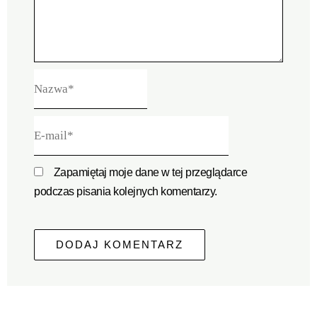
Nazwa*
E-
mail*
Zapamiętaj moje dane w tej przeglądarce
podczas pisania kolejnych komentarzy.