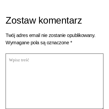
Zostaw komentarz
Twój adres email nie zostanie opublikowany.
Wymagane pola są oznaczone
*
Wpisz
treść