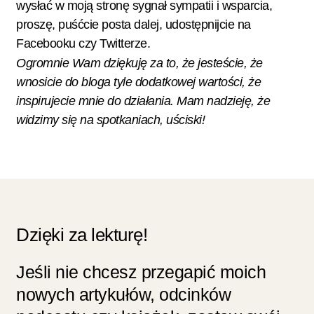
wysłać w moją stronę sygnał sympatii i wsparcia,
proszę, puśćcie posta dalej, udostępnijcie na
Facebooku czy Twitterze.
Ogromnie Wam dziękuję za to, że jesteście, że
wnosicie do bloga tyle dodatkowej wartości, że
inspirujecie mnie do działania. Mam nadzieję, że
widzimy się na spotkaniach, uściski!
Dzięki za lekturę!
Jeśli nie chcesz przegapić moich
nowych artykułów, odcinków