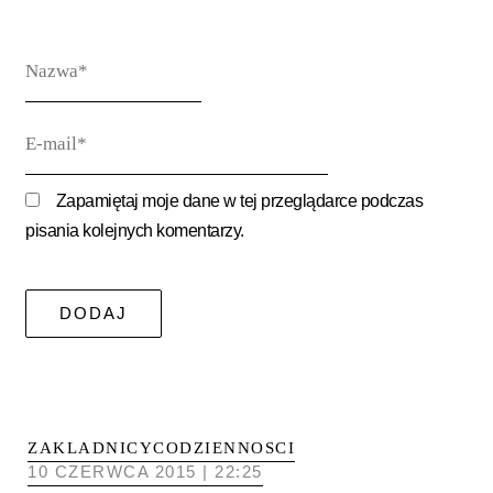
Nazwa*
E-
mail*
Zapamiętaj moje dane w tej przeglądarce podczas
pisania kolejnych komentarzy.
ZAKLADNICYCODZIENNOSCI
10 CZERWCA 2015 | 22:25