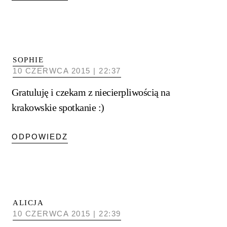
SOPHIE
10 CZERWCA 2015 | 22:37
Gratuluję i czekam z niecierpliwością na
krakowskie spotkanie :)
ODPOWIEDZ
ALICJA
10 CZERWCA 2015 | 22:39