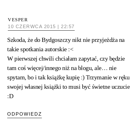
VESPER
10 CZERWCA 2015 | 22:57
Szkoda, że do Bydgoszczy nikt nie przyjeżdża na
takie spotkania autorskie :<
W pierwszej chwili chciałam zapytać, czy będzie
tam coś więcej/innego niż na blogu, ale… nie
spytam, bo i tak książkę kupię :) Trzymanie w ręku
swojej własnej książki to musi być świetne uczucie
:D
ODPOWIEDZ