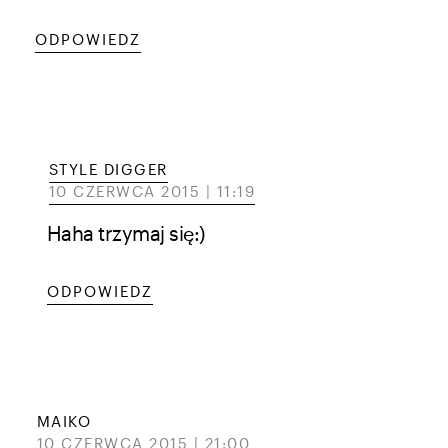
ODPOWIEDZ
STYLE DIGGER
10 CZERWCA 2015 | 11:19
Haha trzymaj się:)
ODPOWIEDZ
MAIKO
10 CZERWCA 2015 | 21:00