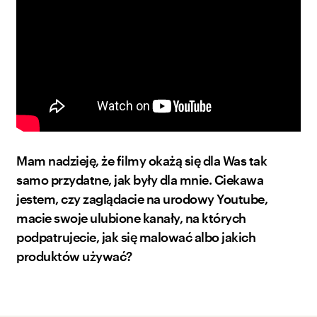
Mam nadzieję, że filmy okażą się dla Was tak
samo przydatne, jak były dla mnie. Ciekawa
jestem, czy zaglądacie na urodowy Youtube,
macie swoje ulubione kanały, na których
podpatrujecie, jak się malować albo jakich
produktów używać?