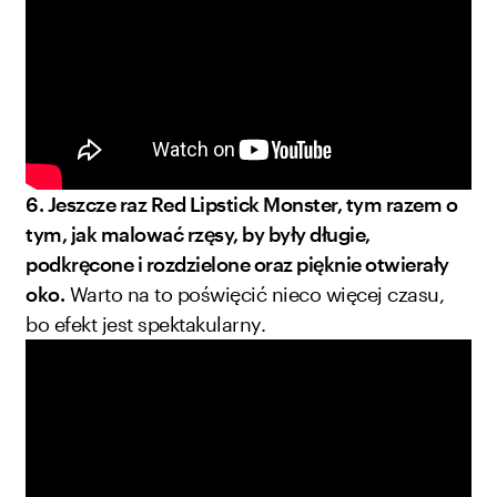
6. Jeszcze raz Red Lipstick Monster, tym razem o
tym, jak malować rzęsy, by były długie,
podkręcone i rozdzielone oraz pięknie otwierały
oko.
Warto na to poświęcić nieco więcej czasu,
bo efekt jest spektakularny.