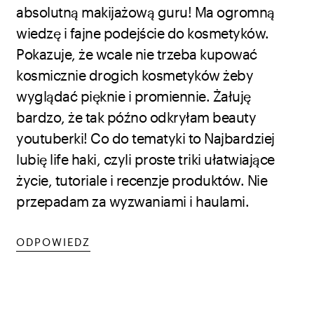
absolutną makijażową guru! Ma ogromną
wiedzę i fajne podejście do kosmetyków.
Pokazuje, że wcale nie trzeba kupować
kosmicznie drogich kosmetyków żeby
wyglądać pięknie i promiennie. Żałuję
bardzo, że tak późno odkryłam beauty
youtuberki! Co do tematyki to Najbardziej
lubię life haki, czyli proste triki ułatwiające
życie, tutoriale i recenzje produktów. Nie
przepadam za wyzwaniami i haulami.
ODPOWIEDZ