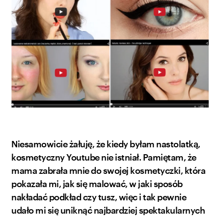
Niesamowicie żałuję, że kiedy byłam nastolatką,
kosmetyczny Youtube nie istniał. Pamiętam, że
mama zabrała mnie do swojej kosmetyczki, która
pokazała mi, jak się malować, w jaki sposób
nakładać podkład czy tusz, więc i tak pewnie
udało mi się uniknąć najbardziej spektakularnych