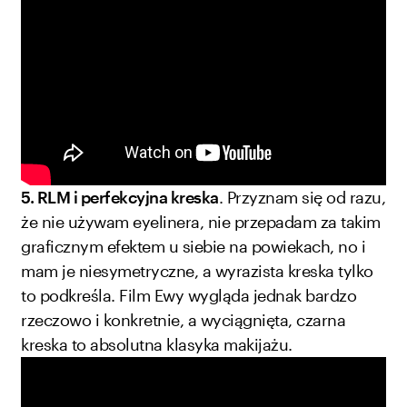
5. RLM i perfekcyjna kreska
. Przyznam się od razu,
że nie używam eyelinera, nie przepadam za takim
graficznym efektem u siebie na powiekach, no i
mam je niesymetryczne, a wyrazista kreska tylko
to podkreśla. Film Ewy wygląda jednak bardzo
rzeczowo i konkretnie, a wyciągnięta, czarna
kreska to absolutna klasyka makijażu.