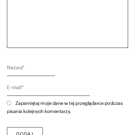
Nazwa*
E-
mail*
Zapamiętaj moje dane w tej przeglądarce podczas
pisania kolejnych komentarzy.