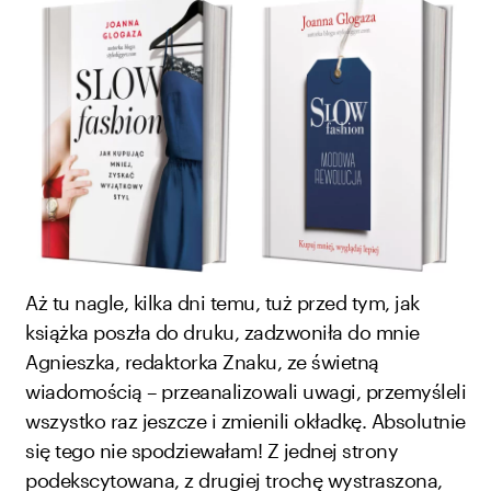
Aż tu nagle, kilka dni temu, tuż przed tym, jak
książka poszła do druku, zadzwoniła do mnie
Agnieszka, redaktorka Znaku, ze świetną
wiadomością – przeanalizowali uwagi, przemyśleli
wszystko raz jeszcze i zmienili okładkę. Absolutnie
się tego nie spodziewałam! Z jednej strony
podekscytowana, z drugiej trochę wystraszona,