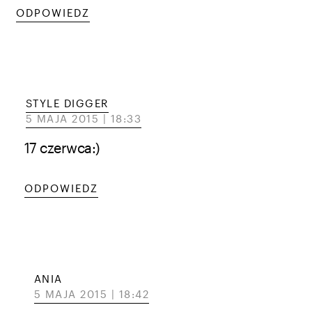
ODPOWIEDZ
STYLE DIGGER
5 MAJA 2015 | 18:33
17 czerwca:)
ODPOWIEDZ
ANIA
5 MAJA 2015 | 18:42