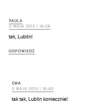
PAULA
5 MAJA 2015 | 18:38
tak, Lublin!
ODPOWIEDZ
EWA
5 MAJA 2015 | 18:40
tak tak, Lublin koniecznie!