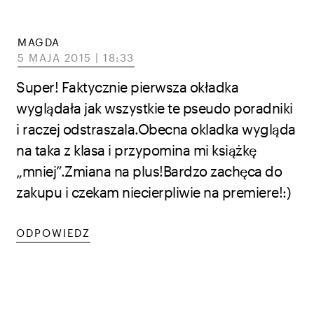
MAGDA
5 MAJA 2015 | 18:33
Super! Faktycznie pierwsza okładka
wyglądała jak wszystkie te pseudo poradniki
i raczej odstraszala.Obecna okladka wygląda
na taka z klasa i przypomina mi książkę
„mniej”.Zmiana na plus!Bardzo zachęca do
zakupu i czekam niecierpliwie na premiere!:)
ODPOWIEDZ