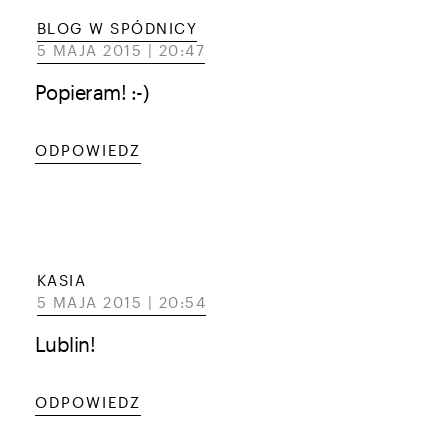
BLOG W SPÓDNICY
5 MAJA 2015 | 20:47
Popieram! :-)
ODPOWIEDZ
KASIA
5 MAJA 2015 | 20:54
Lublin!
ODPOWIEDZ