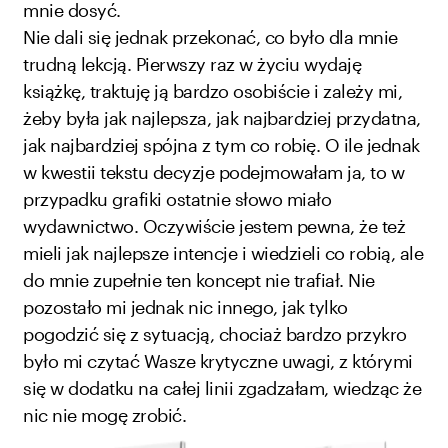
mnie dosyć.
Nie dali się jednak przekonać, co było dla mnie
trudną lekcją. Pierwszy raz w życiu wydaję
książkę, traktuję ją bardzo osobiście i zależy mi,
żeby była jak najlepsza, jak najbardziej przydatna,
jak najbardziej spójna z tym co robię. O ile jednak
w kwestii tekstu decyzje podejmowałam ja, to w
przypadku grafiki ostatnie słowo miało
wydawnictwo. Oczywiście jestem pewna, że też
mieli jak najlepsze intencje i wiedzieli co robią, ale
do mnie zupełnie ten koncept nie trafiał. Nie
pozostało mi jednak nic innego, jak tylko
pogodzić się z sytuacją, chociaż bardzo przykro
było mi czytać Wasze krytyczne uwagi, z którymi
się w dodatku na całej linii zgadzałam, wiedząc że
nic nie mogę zrobić.