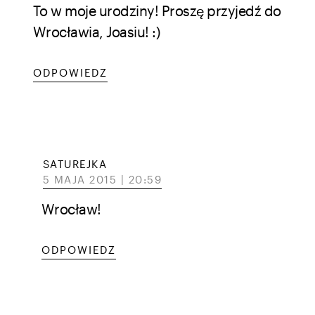
To w moje urodziny! Proszę przyjedź do
Wrocławia, Joasiu! :)
ODPOWIEDZ
SATUREJKA
5 MAJA 2015 | 20:59
Wrocław!
ODPOWIEDZ