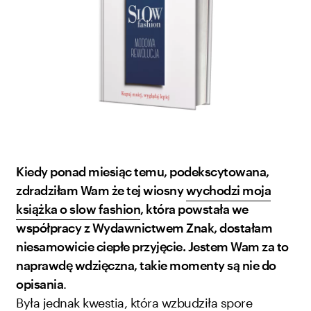
Kiedy ponad miesiąc temu, podekscytowana,
zdradziłam Wam że tej wiosny
wychodzi moja
książka o slow fashion
, która powstała we
współpracy z Wydawnictwem Znak, dostałam
niesamowicie ciepłe przyjęcie. Jestem Wam za to
naprawdę wdzięczna, takie momenty są nie do
opisania
.
Była jednak kwestia, która wzbudziła spore