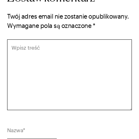
Twój adres email nie zostanie opublikowany.
Wymagane pola są oznaczone
*
Wpisz
treść
Nazwa*