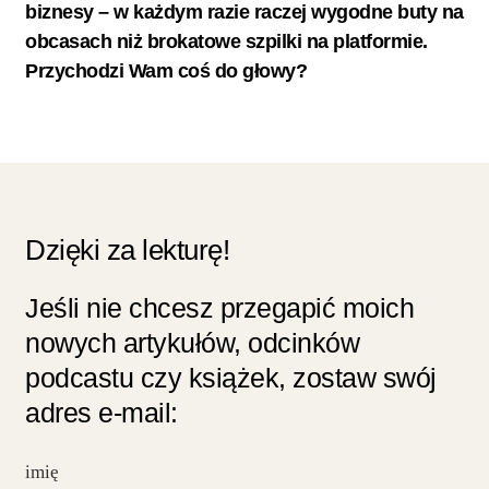
biznesy – w każdym razie raczej wygodne buty na
obcasach niż brokatowe szpilki na platformie.
Przychodzi Wam coś do głowy?
Dzięki za lekturę!
Jeśli nie chcesz przegapić moich
nowych artykułów, odcinków
podcastu czy książek, zostaw swój
adres e-mail: