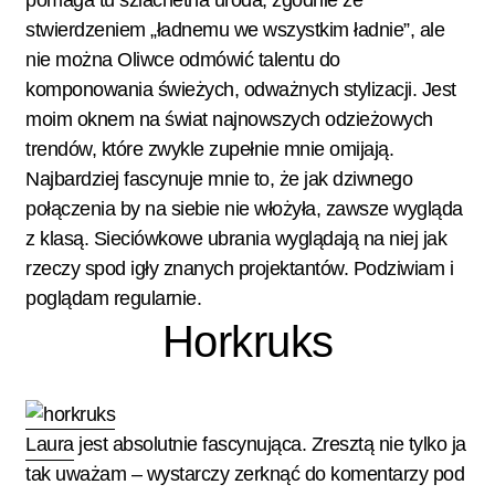
stwierdzeniem „ładnemu we wszystkim ładnie”, ale
nie można Oliwce odmówić talentu do
komponowania świeżych, odważnych stylizacji. Jest
moim oknem na świat najnowszych odzieżowych
trendów, które zwykle zupełnie mnie omijają.
Najbardziej fascynuje mnie to, że jak dziwnego
połączenia by na siebie nie włożyła, zawsze wygląda
z klasą. Sieciówkowe ubrania wyglądają na niej jak
rzeczy spod igły znanych projektantów. Podziwiam i
poglądam regularnie.
Horkruks
Laura
jest absolutnie fascynująca. Zresztą nie tylko ja
tak uważam – wystarczy zerknąć do komentarzy pod