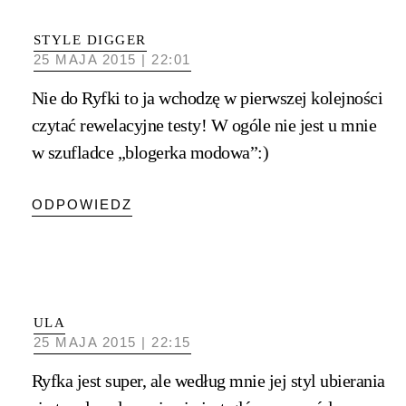
STYLE DIGGER
25 MAJA 2015 | 22:01
Nie do Ryfki to ja wchodzę w pierwszej kolejności
czytać rewelacyjne testy! W ogóle nie jest u mnie
w szufladce „blogerka modowa”:)
ODPOWIEDZ
ULA
25 MAJA 2015 | 22:15
Ryfka jest super, ale według mnie jej styl ubierania