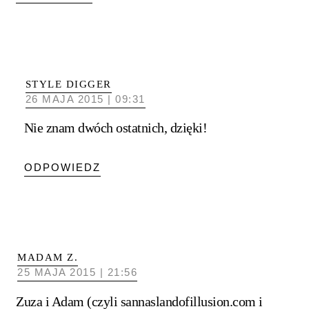
STYLE DIGGER
26 MAJA 2015 | 09:31
Nie znam dwóch ostatnich, dzięki!
ODPOWIEDZ
MADAM Z.
25 MAJA 2015 | 21:56
Zuza i Adam (czyli sannaslandofillusion.com i