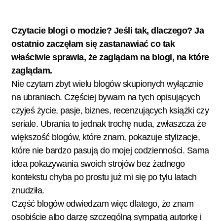
Czytacie blogi o modzie? Jeśli tak, dlaczego? Ja
ostatnio zaczęłam się zastanawiać co tak
właściwie sprawia, że zaglądam na blogi, na które
zaglądam.
Nie czytam zbyt wielu blogów skupionych wyłącznie
na ubraniach. Częściej bywam na tych opisujących
czyjeś życie, pasje, biznes, recenzujących książki czy
seriale. Ubrania to jednak trochę nuda, zwłaszcza że
większość blogów, które znam, pokazuje stylizacje,
które nie bardzo pasują do mojej codzienności. Sama
idea pokazywania swoich strojów bez żadnego
kontekstu chyba po prostu już mi się po tylu latach
znudziła.
Część blogów odwiedzam więc dlatego, że znam
osobiście albo darzę szczególną sympatią autorkę i