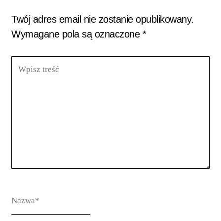
Twój adres email nie zostanie opublikowany.
Wymagane pola są oznaczone
*
Wpisz
treść
Nazwa*