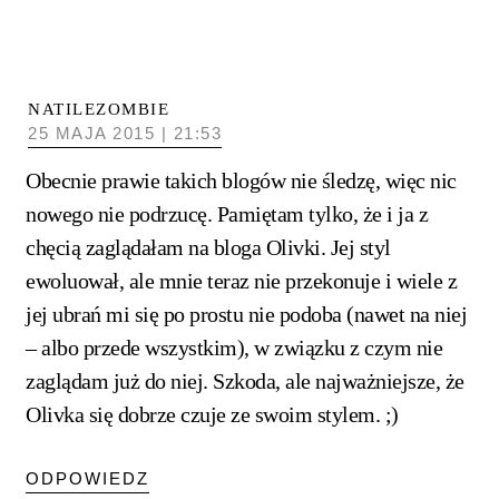
NATILEZOMBIE
25 MAJA 2015 | 21:53
Obecnie prawie takich blogów nie śledzę, więc nic
nowego nie podrzucę. Pamiętam tylko, że i ja z
chęcią zaglądałam na bloga Olivki. Jej styl
ewoluował, ale mnie teraz nie przekonuje i wiele z
jej ubrań mi się po prostu nie podoba (nawet na niej
– albo przede wszystkim), w związku z czym nie
zaglądam już do niej. Szkoda, ale najważniejsze, że
Olivka się dobrze czuje ze swoim stylem. ;)
ODPOWIEDZ