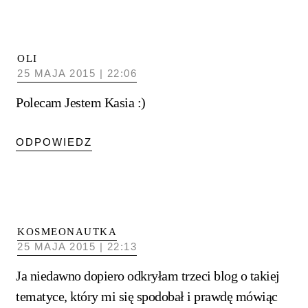
OLI
25 MAJA 2015 | 22:06
Polecam Jestem Kasia :)
ODPOWIEDZ
KOSMEONAUTKA
25 MAJA 2015 | 22:13
Ja niedawno dopiero odkryłam trzeci blog o takiej
tematyce, który mi się spodobał i prawdę mówiąc