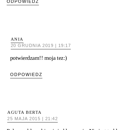
ODPOWIEDZ
ANIA
20 GRUDNIA 2019 | 19:17
potwierdzam!! moja tez:)
ODPOWIEDZ
AGUTA BERTA
25 MAJA 2015 | 21:42