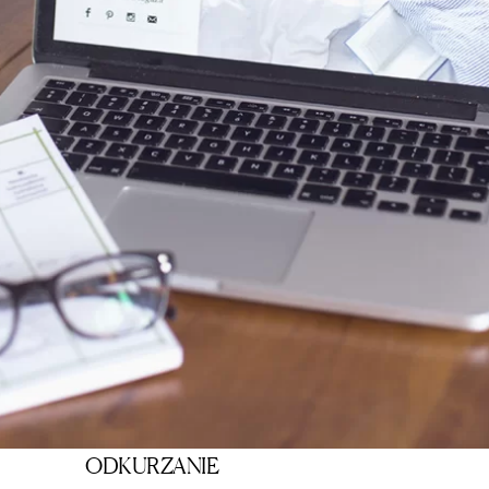
ODKURZANIE