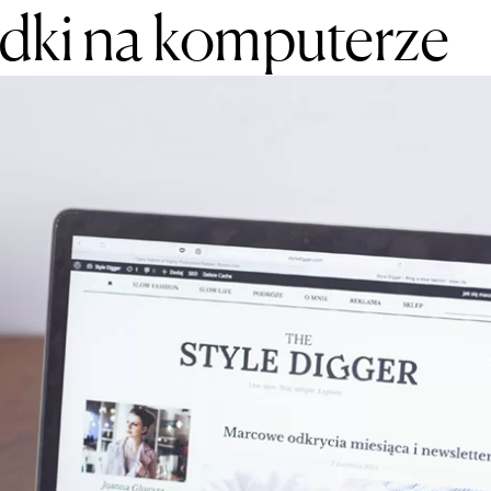
dki na komputerze