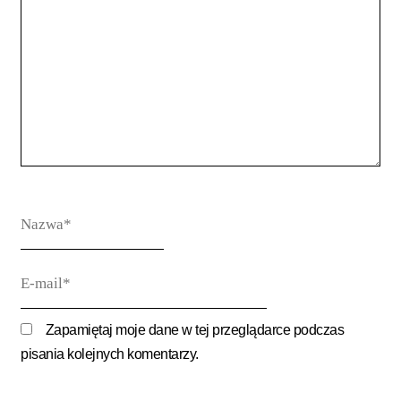
Nazwa*
E-
mail*
Zapamiętaj moje dane w tej przeglądarce podczas
pisania kolejnych komentarzy.