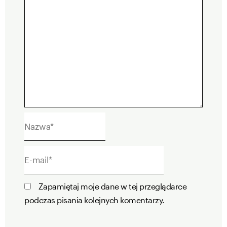
Nazwa*
E-
mail*
Zapamiętaj moje dane w tej przeglądarce
podczas pisania kolejnych komentarzy.