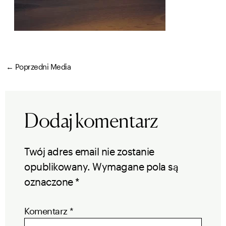
←
Poprzedni Media
Dodaj komentarz
Twój adres email nie zostanie
opublikowany.
Wymagane pola są
oznaczone
*
Komentarz
*