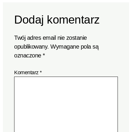
Dodaj komentarz
Twój adres email nie zostanie
opublikowany.
Wymagane pola są
oznaczone
*
Komentarz
*