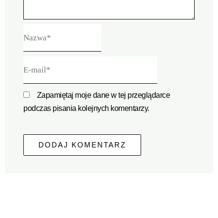
Nazwa*
E-
mail*
Zapamiętaj moje dane w tej przeglądarce
podczas pisania kolejnych komentarzy.