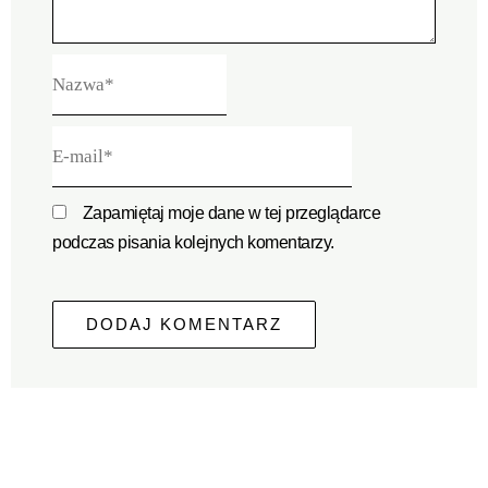
Nazwa*
E-
mail*
Zapamiętaj moje dane w tej przeglądarce
podczas pisania kolejnych komentarzy.