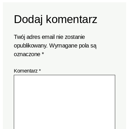
Dodaj komentarz
Twój adres email nie zostanie
opublikowany.
Wymagane pola są
oznaczone
*
Komentarz
*