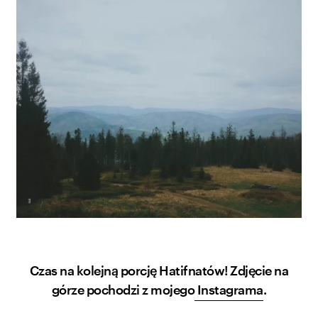
Czas na kolejną porcję Hatifnatów! Zdjęcie na
górze pochodzi z mojego
Instagrama
.