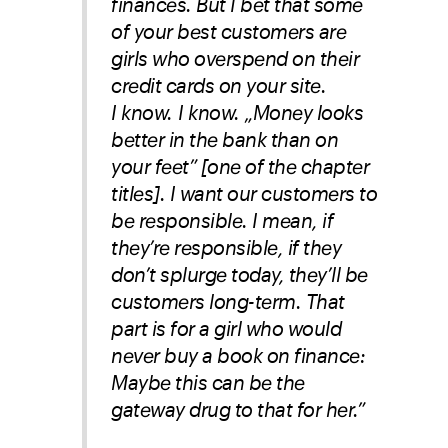
finances. But I bet that some
of your best customers are
girls who overspend on their
credit cards on your site.
I know.
I know.
„Money looks
better in the bank than on
your feet” [one of the chapter
titles]. I want our customers to
be responsible. I mean, if
they’re responsible, if they
don’t splurge today, they’ll be
customers long-term. That
part is for a girl who would
never buy a book on finance:
Maybe this can be the
gateway drug to that for her.”