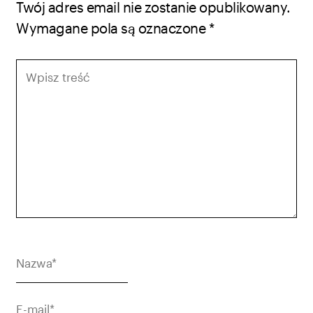
Twój adres email nie zostanie opublikowany.
Wymagane pola są oznaczone
*
Wpisz
treść
Nazwa*
E-