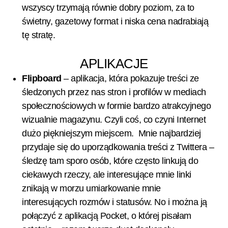
wszyscy trzymają równie dobry poziom, za to
świetny, gazetowy format i niska cena nadrabiają
tę stratę.
APLIKACJE
Flipboard
– aplikacja, która pokazuje treści ze
śledzonych przez nas stron i profilów w mediach
społecznościowych w formie bardzo atrakcyjnego
wizualnie magazynu. Czyli coś, co czyni Internet
dużo piękniejszym miejscem. Mnie najbardziej
przydaje się do uporządkowania treści z Twittera –
śledzę tam sporo osób, które często linkują do
ciekawych rzeczy, ale interesujące mnie linki
znikają w morzu umiarkowanie mnie
interesujących rozmów i statusów. No i można ją
połączyć z aplikacją Pocket, o której pisałam