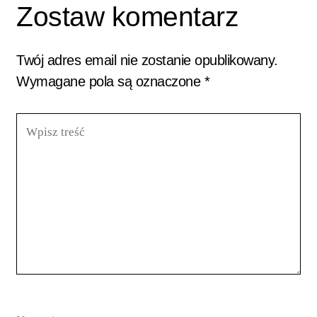
Zostaw komentarz
Twój adres email nie zostanie opublikowany.
Wymagane pola są oznaczone
*
Wpisz
treść
Nazwa*