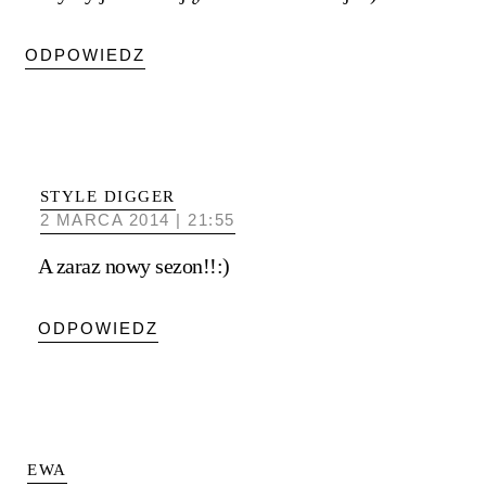
ODPOWIEDZ
STYLE DIGGER
2 MARCA 2014 | 21:55
A zaraz nowy sezon!!:)
ODPOWIEDZ
EWA