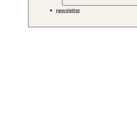
newsletter