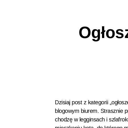
Ogłosz
Dzisiaj post z kategorii „ogłos
blogowym biurem. Strasznie p
chodzę w legginsach i szlafrok