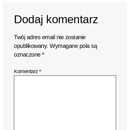
Dodaj komentarz
Twój adres email nie zostanie
opublikowany.
Wymagane pola są
oznaczone
*
Komentarz
*