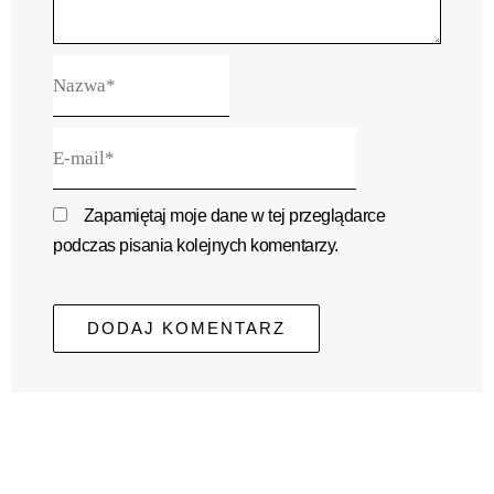
Nazwa*
E-
mail*
Zapamiętaj moje dane w tej przeglądarce
podczas pisania kolejnych komentarzy.