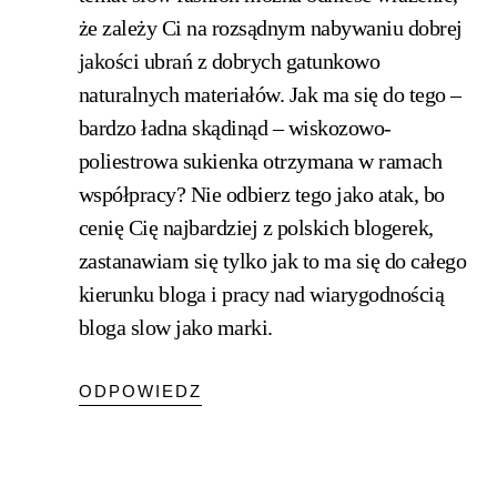
że zależy Ci na rozsądnym nabywaniu dobrej
jakości ubrań z dobrych gatunkowo
naturalnych materiałów. Jak ma się do tego –
bardzo ładna skądinąd – wiskozowo-
poliestrowa sukienka otrzymana w ramach
współpracy? Nie odbierz tego jako atak, bo
cenię Cię najbardziej z polskich blogerek,
zastanawiam się tylko jak to ma się do całego
kierunku bloga i pracy nad wiarygodnością
bloga slow jako marki.
ODPOWIEDZ