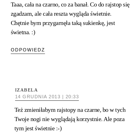
Taaa, cała na czarno, co za banał. Co do rajstop się
zgadzam, ale cała reszta wygląda świetnie.
Chętnie bym przygarnęła taką sukienkę, jest
świetna. :)
ODPOWIEDZ
IZABELA
14 GRUDNIA 2013 | 20:33
Też zmieniłabym rajstopy na czarne, bo w tych
Twoje nogi nie wyglądają korzystnie. Ale poza
tym jest świetnie :-)