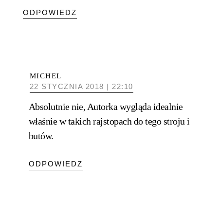
ODPOWIEDZ
MICHEL
22 STYCZNIA 2018 | 22:10
Absolutnie nie, Autorka wygląda idealnie
właśnie w takich rajstopach do tego stroju i
butów.
ODPOWIEDZ