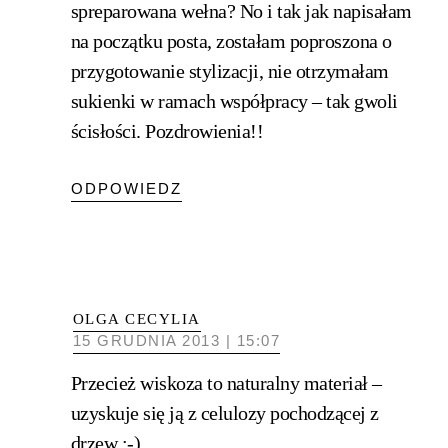
spreparowana wełna? No i tak jak napisałam
na początku posta, zostałam poproszona o
przygotowanie stylizacji, nie otrzymałam
sukienki w ramach współpracy – tak gwoli
ścisłości. Pozdrowienia!!
ODPOWIEDZ
OLGA CECYLIA
15 GRUDNIA 2013 | 15:07
Przecież wiskoza to naturalny materiał –
uzyskuje się ją z celulozy pochodzącej z
drzew :-)