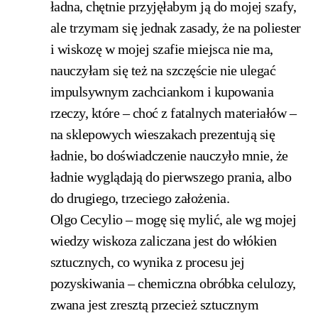
ładna, chętnie przyjęłabym ją do mojej szafy,
ale trzymam się jednak zasady, że na poliester
i wiskozę w mojej szafie miejsca nie ma,
nauczyłam się też na szczęście nie ulegać
impulsywnym zachciankom i kupowania
rzeczy, które – choć z fatalnych materiałów –
na sklepowych wieszakach prezentują się
ładnie, bo doświadczenie nauczyło mnie, że
ładnie wyglądają do pierwszego prania, albo
do drugiego, trzeciego założenia.
Olgo Cecylio – mogę się mylić, ale wg mojej
wiedzy wiskoza zaliczana jest do włókien
sztucznych, co wynika z procesu jej
pozyskiwania – chemiczna obróbka celulozy,
zwana jest zresztą przecież sztucznym