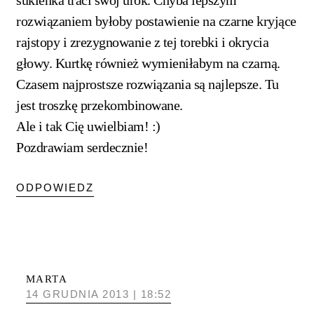
rozwiązaniem byłoby postawienie na czarne kryjące
rajstopy i zrezygnowanie z tej torebki i okrycia
głowy. Kurtkę również wymieniłabym na czarną.
Czasem najprostsze rozwiązania są najlepsze. Tu
jest troszkę przekombinowane.
Ale i tak Cię uwielbiam! :)
Pozdrawiam serdecznie!
ODPOWIEDZ
MARTA
14 GRUDNIA 2013 | 18:52