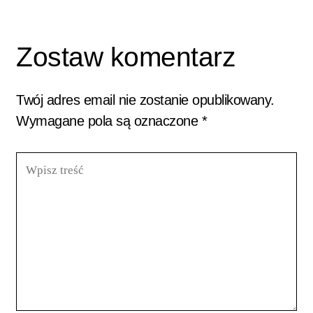
Zostaw komentarz
Twój adres email nie zostanie opublikowany.
Wymagane pola są oznaczone
*
Wpisz
treść