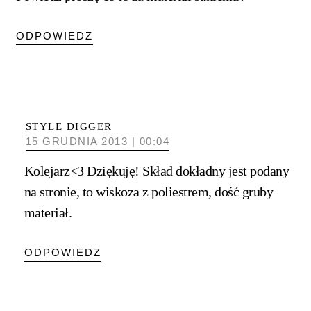
ODPOWIEDZ
STYLE DIGGER
15 GRUDNIA 2013 | 00:04
Kolejarz<3 Dziękuję! Skład dokładny jest podany
na stronie, to wiskoza z poliestrem, dość gruby
materiał.
ODPOWIEDZ