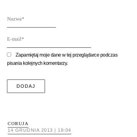
Nazwa*
E-
mail*
Zapamiętaj moje dane w tej przeglądarce podczas
pisania kolejnych komentarzy.
CORUJA
14 GRUDNIA 2013 | 18:04