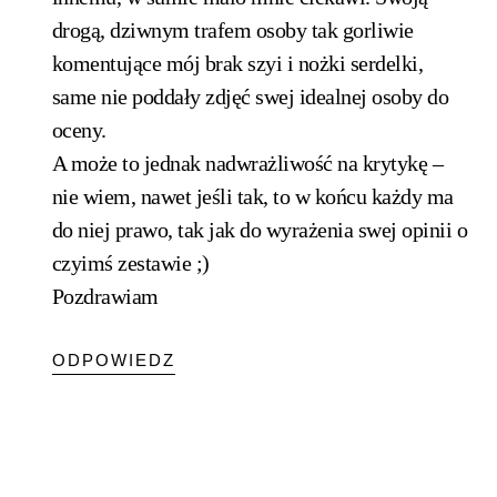
drogą, dziwnym trafem osoby tak gorliwie
komentujące mój brak szyi i nożki serdelki,
same nie poddały zdjęć swej idealnej osoby do
oceny.
A może to jednak nadwrażliwość na krytykę –
nie wiem, nawet jeśli tak, to w końcu każdy ma
do niej prawo, tak jak do wyrażenia swej opinii o
czyimś zestawie ;)
Pozdrawiam
ODPOWIEDZ