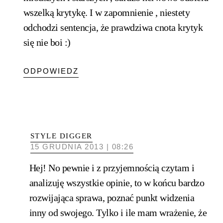
wszelką krytykę. I w zapomnienie , niestety
odchodzi sentencja, że prawdziwa cnota krytyk
się nie boi :)
ODPOWIEDZ
STYLE DIGGER
15 GRUDNIA 2013 | 08:26
Hej! No pewnie i z przyjemnością czytam i
analizuję wszystkie opinie, to w końcu bardzo
rozwijająca sprawa, poznać punkt widzenia
inny od swojego. Tylko i ile mam wrażenie, że