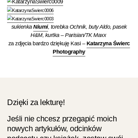
sukienka
Niumi
, torebka Ochnik, buty Aldo, pasek
H&M, kurtka – Parisian/TK Maxx
za zdjęcia bardzo dziękuję Kasi –
Katarzyna Świerc
Photography
Dzięki za lekturę!
Jeśli nie chcesz przegapić moich
nowych artykułów, odcinków