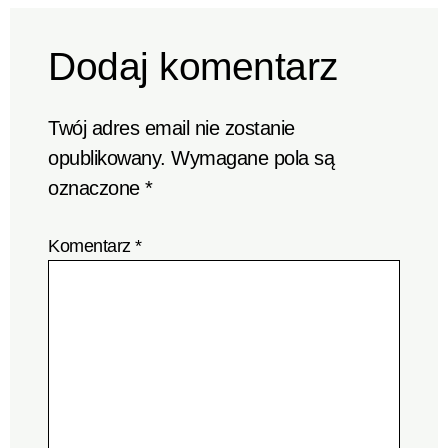
Dodaj komentarz
Twój adres email nie zostanie
opublikowany.
Wymagane pola są
oznaczone
*
Komentarz
*