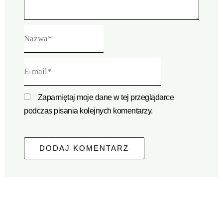
Nazwa*
E-
mail*
Zapamiętaj moje dane w tej przeglądarce
podczas pisania kolejnych komentarzy.