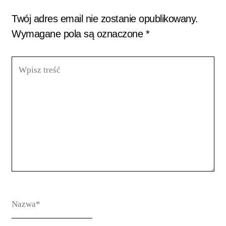
Twój adres email nie zostanie opublikowany.
Wymagane pola są oznaczone
*
Wpisz
treść
Nazwa*