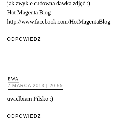
jak zwykle cudowna dawka zdjęć :)
Hot Magenta Blog
http://www.facebook.com/HotMagentaBlog
ODPOWIEDZ
EWA
7 MARCA 2013 | 20:59
uwielbiam Pilsko :)
ODPOWIEDZ