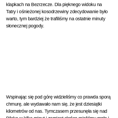
klapkach na Bezrzecze
. Dla pięknego widoku na
Tatry i ośnieżonej kosodrzewiny zdecydowanie było
warto, tym bardziej że trafiliśmy na ostatnie minuty
słonecznej pogody.
Wspinając się pod górę widzieliśmy co prawda sporą
chmurę, ale wydawało nam się, że jest dziesiątki
kilometrów od nas. Tymczasem przesunęła się nad