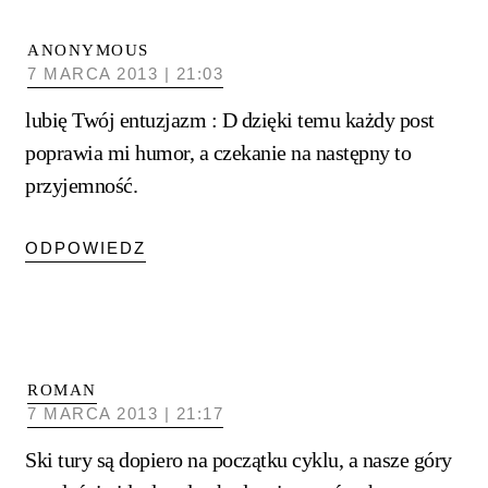
ANONYMOUS
7 MARCA 2013 | 21:03
lubię Twój entuzjazm : D dzięki temu każdy post
poprawia mi humor, a czekanie na następny to
przyjemność.
ODPOWIEDZ
ROMAN
7 MARCA 2013 | 21:17
Ski tury są dopiero na początku cyklu, a nasze góry