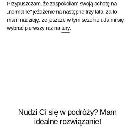
Przypuszczam, że zaspokoiłam swoją ochotę na
„normalne” jeżdżenie na następne trzy lata, za to
mam nadzieję, że jeszcze w tym sezonie uda mi się
wybrać pierwszy raz na
tury
.
Nudzi Ci się w podróży? Mam
idealne rozwiązanie!