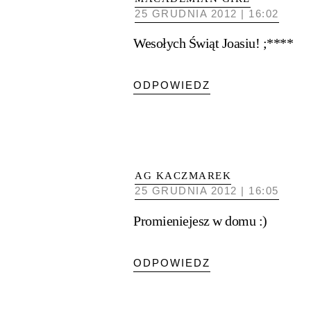
25 GRUDNIA 2012 | 16:02
Wesołych Świąt Joasiu! ;****
ODPOWIEDZ
AG KACZMAREK
25 GRUDNIA 2012 | 16:05
Promieniejesz w domu :)
ODPOWIEDZ