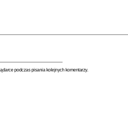
lądarce podczas pisania kolejnych komentarzy.