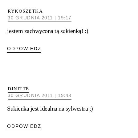
RYKOSZETKA
30 GRUDNIA 2011 | 19:17
jestem zachwycona tą sukienką! :)
ODPOWIEDZ
DINITTE
30 GRUDNIA 2011 | 19:48
Sukienka jest idealna na sylwestra ;)
ODPOWIEDZ