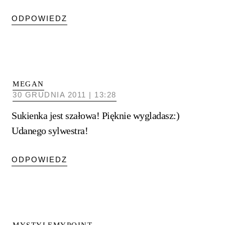
ODPOWIEDZ
MEGAN
30 GRUDNIA 2011 | 13:28
Sukienka jest szałowa! Pięknie wygladasz:)
Udanego sylwestra!
ODPOWIEDZ