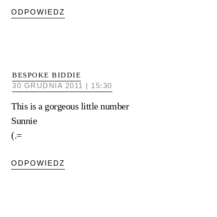
ODPOWIEDZ
BESPOKE BIDDIE
30 GRUDNIA 2011 | 15:30
This is a gorgeous little number
Sunnie
(.=
ODPOWIEDZ