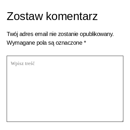
Zostaw komentarz
Twój adres email nie zostanie opublikowany.
Wymagane pola są oznaczone
*
Wpisz
treść