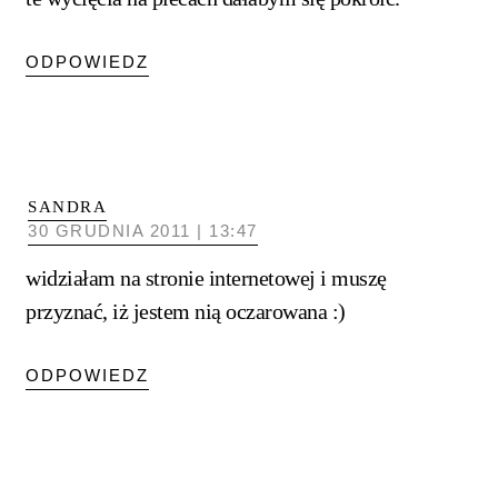
ODPOWIEDZ
SANDRA
30 GRUDNIA 2011 | 13:47
widziałam na stronie internetowej i muszę
przyznać, iż jestem nią oczarowana :)
ODPOWIEDZ