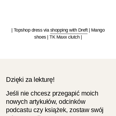
| Topshop dress via
shopping with Dreft
| Mango
shoes | TK Maxx clutch |
Dzięki za lekturę!
Jeśli nie chcesz przegapić moich
nowych artykułów, odcinków
podcastu czy książek, zostaw swój