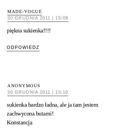
MADE-VOGUE
30 GRUDNIA 2011 | 15:08
piękna sukienka!!!!
ODPOWIEDZ
ANONYMOUS
30 GRUDNIA 2011 | 15:10
sukienka bardzo ładna, ale ja tam jestem
zachwycona butami!
Konstancja