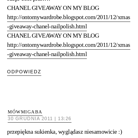
CHANEL GIVEAWAY ON MY BLOG
http://ontomywardrobe.blogspot.com/2011/12/xmas
-giveaway-chanel-nailpolish.html
CHANEL GIVEAWAY ON MY BLOG
http://ontomywardrobe.blogspot.com/2011/12/xmas
-giveaway-chanel-nailpolish.html
ODPOWIEDZ
MÓWMIGABA
30 GRUDNIA 2011 | 13:26
przepiękna sukienka, wyglądasz niesamowicie :)