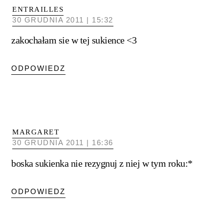
ENTRAILLES
30 GRUDNIA 2011 | 15:32
zakochałam sie w tej sukience <3
ODPOWIEDZ
MARGARET
30 GRUDNIA 2011 | 16:36
boska sukienka nie rezygnuj z niej w tym roku:*
ODPOWIEDZ