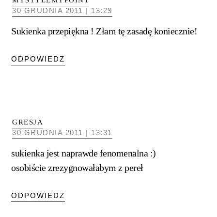
MYSTYLEMYPOINT
30 GRUDNIA 2011 | 13:29
Sukienka przepiękna ! Złam tę zasadę koniecznie!
ODPOWIEDZ
GRESJA
30 GRUDNIA 2011 | 13:31
sukienka jest naprawde fenomenalna :)
osobiście zrezygnowałabym z pereł
ODPOWIEDZ