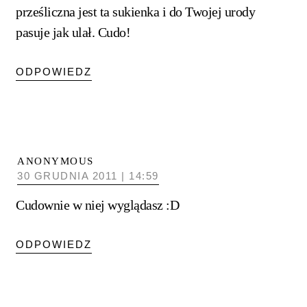
prześliczna jest ta sukienka i do Twojej urody
pasuje jak ulał. Cudo!
ODPOWIEDZ
ANONYMOUS
30 GRUDNIA 2011 | 14:59
Cudownie w niej wyglądasz :D
ODPOWIEDZ