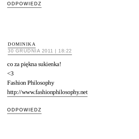
ODPOWIEDZ
DOMINIKA
30 GRUDNIA 2011 | 18:22
co za piękna sukienka!
<3
Fashion Philosophy
http://www.fashionphilosophy.net
ODPOWIEDZ