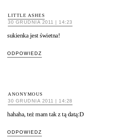
LITTLE ASHES
30 GRUDNIA 2011 | 14:23
sukienka jest świetna!
ODPOWIEDZ
ANONYMOUS
30 GRUDNIA 2011 | 14:28
hahaha, też mam tak z tą datą:D
ODPOWIEDZ