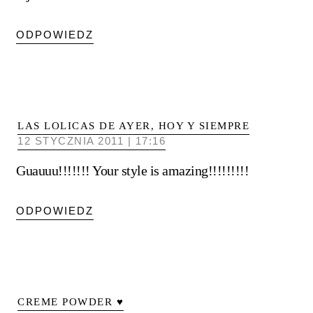
ODPOWIEDZ
LAS LOLICAS DE AYER, HOY Y SIEMPRE
12 STYCZNIA 2011 | 17:16
Guauuu!!!!!!! Your style is amazing!!!!!!!!!
ODPOWIEDZ
CREME POWDER ♥