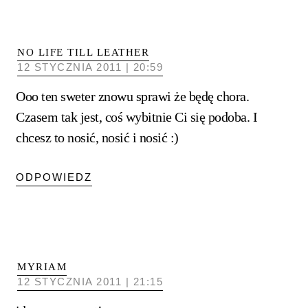
NO LIFE TILL LEATHER
12 STYCZNIA 2011 | 20:59
Ooo ten sweter znowu sprawi że będę chora.
Czasem tak jest, coś wybitnie Ci się podoba. I
chcesz to nosić, nosić i nosić :)
ODPOWIEDZ
MYRIAM
12 STYCZNIA 2011 | 21:15