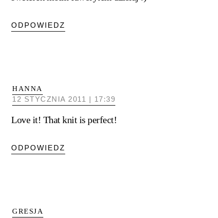
ODPOWIEDZ
HANNA
12 STYCZNIA 2011 | 17:39
Love it! That knit is perfect!
ODPOWIEDZ
GRESJA