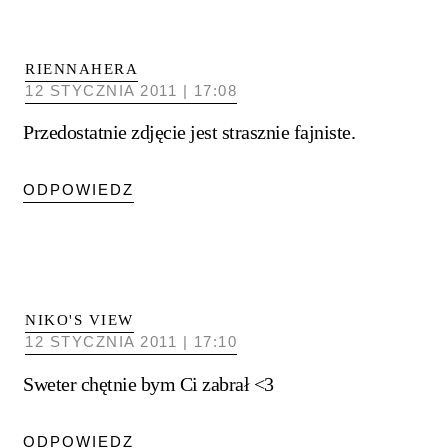
RIENNAHERA
12 STYCZNIA 2011 | 17:08
Przedostatnie zdjęcie jest strasznie fajniste.
ODPOWIEDZ
NIKO'S VIEW
12 STYCZNIA 2011 | 17:10
Sweter chętnie bym Ci zabrał <3
ODPOWIEDZ