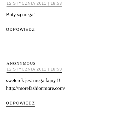
12 STYCZNIA 2011 | 18:58
Buty są mega!
ODPOWIEDZ
ANONYMOUS
12 STYCZNIA 2011 | 18:59
sweterek jest mega fajny !!
http://morefashionmore.com/
ODPOWIEDZ