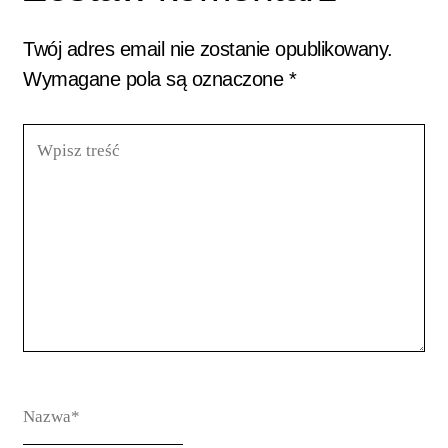
Twój adres email nie zostanie opublikowany.
Wymagane pola są oznaczone
*
Wpisz
treść
Nazwa*