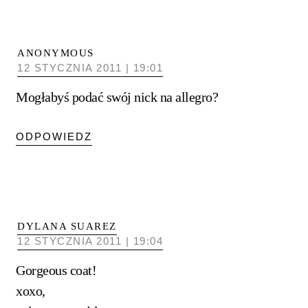
ANONYMOUS
12 STYCZNIA 2011 | 19:01
Mogłabyś podać swój nick na allegro?
ODPOWIEDZ
DYLANA SUAREZ
12 STYCZNIA 2011 | 19:04
Gorgeous coat!
xoxo,