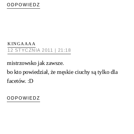
ODPOWIEDZ
KINGAAAA
12 STYCZNIA 2011 | 21:18
mistrzowsko jak zawsze.
bo kto powiedział, że męskie ciuchy są tylko dla
facetów. :D
ODPOWIEDZ