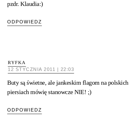
pzdr. Klaudia:)
ODPOWIEDZ
RYFKA
12 STYCZNIA 2011 | 22:03
Buty są świetne, ale jankeskim flagom na polskich
piersiach mówię stanowcze NIE! ;)
ODPOWIEDZ