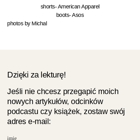
shorts- American Apparel
boots- Asos
photos by Michal
Dzięki za lekturę!
Jeśli nie chcesz przegapić moich
nowych artykułów, odcinków
podcastu czy książek, zostaw swój
adres e-mail: