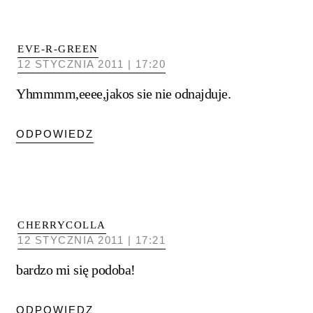
EVE-R-GREEN
12 STYCZNIA 2011 | 17:20
Yhmmmm,eeee,jakos sie nie odnajduje.
ODPOWIEDZ
CHERRYCOLLA
12 STYCZNIA 2011 | 17:21
bardzo mi się podoba!
ODPOWIEDZ