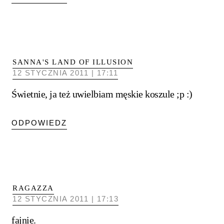
SANNA'S LAND OF ILLUSION
12 STYCZNIA 2011 | 17:11
Świetnie, ja też uwielbiam męskie koszule ;p :)
ODPOWIEDZ
RAGAZZA
12 STYCZNIA 2011 | 17:13
fajnie.