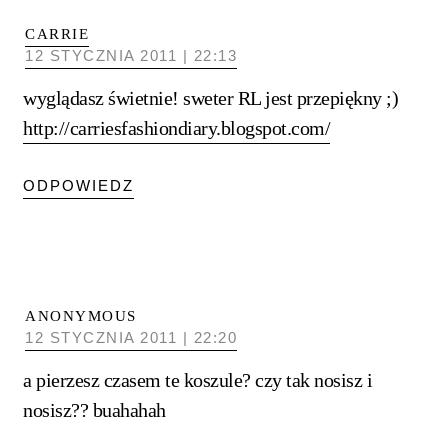
CARRIE
12 STYCZNIA 2011 | 22:13
wyglądasz świetnie! sweter RL jest przepiękny ;)
http://carriesfashiondiary.blogspot.com/
ODPOWIEDZ
ANONYMOUS
12 STYCZNIA 2011 | 22:20
a pierzesz czasem te koszule? czy tak nosisz i
nosisz?? buahahah