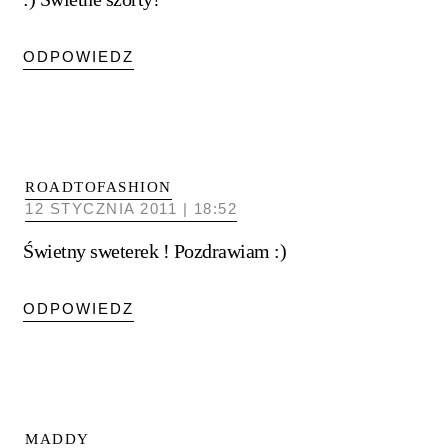
ODPOWIEDZ
ROADTOFASHION
12 STYCZNIA 2011 | 18:52
Świetny sweterek ! Pozdrawiam :)
ODPOWIEDZ
MADDY