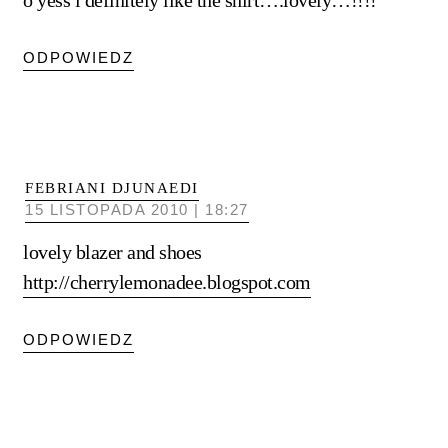
ODPOWIEDZ
FEBRIANI DJUNAEDI
15 LISTOPADA 2010 | 18:27
lovely blazer and shoes
http://cherrylemonadee.blogspot.com
ODPOWIEDZ