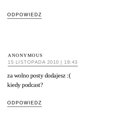
ODPOWIEDZ
ANONYMOUS
15 LISTOPADA 2010 | 18:43
za wolno posty dodajesz :(
kiedy podcast?
ODPOWIEDZ