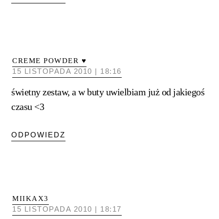
CREME POWDER ♥
15 LISTOPADA 2010 | 18:16
świetny zestaw, a w buty uwielbiam już od jakiegoś
czasu <3
ODPOWIEDZ
MIIKAX3
15 LISTOPADA 2010 | 18:17