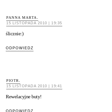
PANNA MARTA.
15 LISTOPADA 2010 | 19:35
ślicznie:)
ODPOWIEDZ
PIOTR.
15 LISTOPADA 2010 | 19:41
Rewelacyjne buty!
ODPOWIEDZ