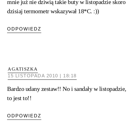
mnie już nie dziwią takie buty w listopadzie skoro
dzisiaj termometr wskazywał 18*C. :))
ODPOWIEDZ
AGATISZKA
15 LISTOPADA 2010 | 18:18
Bardzo udany zestaw!! No i sandały w listopadzie,
to jest to!!
ODPOWIEDZ