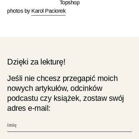
Topshop
photos by
Karol Paciorek
Dzięki za lekturę!
Jeśli nie chcesz przegapić moich
nowych artykułów, odcinków
podcastu czy książek, zostaw swój
adres e-mail: