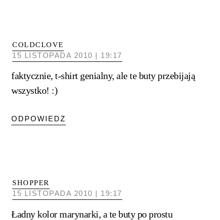
COLDCLOVE
15 LISTOPADA 2010 | 19:17
faktycznie, t-shirt genialny, ale te buty przebijają
wszystko! :)
ODPOWIEDZ
SHOPPER
15 LISTOPADA 2010 | 19:17
Ładny kolor marynarki, a te buty po prostu