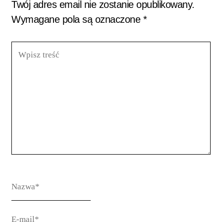
Twój adres email nie zostanie opublikowany.
Wymagane pola są oznaczone
*
Wpisz
treść
Nazwa*
E-