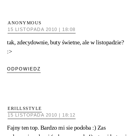
ANONYMOUS
15 LISTOPADA 2010 | 18:08
tak, zdecydownie, buty świetne, ale w listopadzie?
:>
ODPOWIEDZ
ERILLSSTYLE
15 LISTOPADA 2010 | 18:12
Fajny ten top. Bardzo mi sie podoba :) Zas