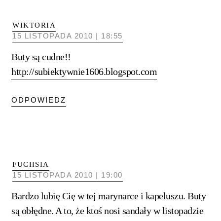
WIKTORIA
15 LISTOPADA 2010 | 18:55
Buty są cudne!!
http://subiektywnie1606.blogspot.com
ODPOWIEDZ
FUCHSIA
15 LISTOPADA 2010 | 19:00
Bardzo lubię Cię w tej marynarce i kapeluszu. Buty
są obłędne. A to, że ktoś nosi sandały w listopadzie