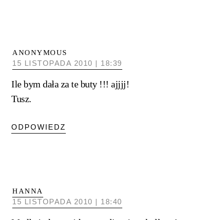
ANONYMOUS
15 LISTOPADA 2010 | 18:39
Ile bym dała za te buty !!! ajjjj!
Tusz.
ODPOWIEDZ
HANNA
15 LISTOPADA 2010 | 18:40