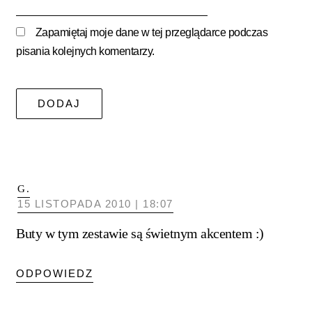
mail*
Zapamiętaj moje dane w tej przeglądarce podczas
pisania kolejnych komentarzy.
G.
15 LISTOPADA 2010 | 18:07
Buty w tym zestawie są świetnym akcentem :)
ODPOWIEDZ